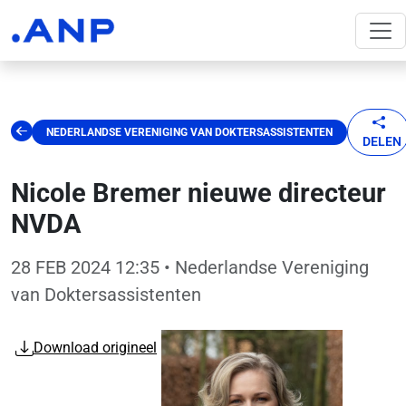
NEDERLANDSE VERENIGING VAN DOKTERSASSISTENTEN
DELEN
Nicole Bremer nieuwe directeur
NVDA
28 FEB 2024 12:35
• Nederlandse Vereniging
van Doktersassistenten
Download origineel