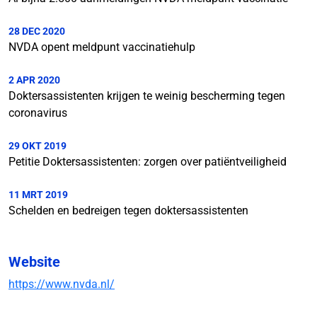
28 DEC 2020
NVDA opent meldpunt vaccinatiehulp
2 APR 2020
Doktersassistenten krijgen te weinig bescherming tegen
coronavirus
29 OKT 2019
Petitie Doktersassistenten: zorgen over patiëntveiligheid
11 MRT 2019
Schelden en bedreigen tegen doktersassistenten
Website
https://www.nvda.nl/