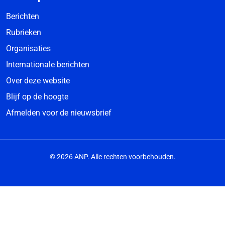
Berichten
Rubrieken
Organisaties
Internationale berichten
Over deze website
Blijf op de hoogte
Afmelden voor de nieuwsbrief
© 2026 ANP. Alle rechten voorbehouden.