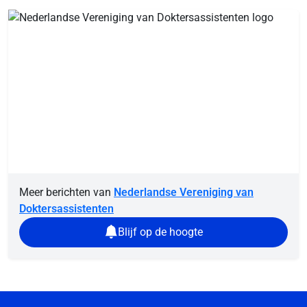
Meer berichten van
Nederlandse Vereniging van
Doktersassistenten
Blijf op de hoogte