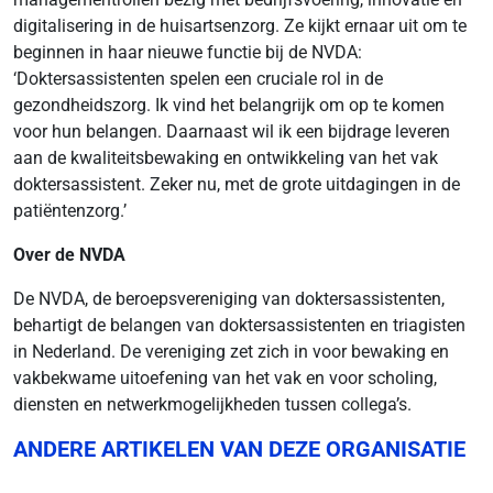
digitalisering in de huisartsenzorg. Ze kijkt ernaar uit om te
beginnen in haar nieuwe functie bij de NVDA:
‘Doktersassistenten spelen een cruciale rol in de
gezondheidszorg. Ik vind het belangrijk om op te komen
voor hun belangen. Daarnaast wil ik een bijdrage leveren
aan de kwaliteitsbewaking en ontwikkeling van het vak
doktersassistent. Zeker nu, met de grote uitdagingen in de
patiëntenzorg.’
Over de NVDA
De NVDA, de beroepsvereniging van doktersassistenten,
behartigt de belangen van doktersassistenten en triagisten
in Nederland. De vereniging zet zich in voor bewaking en
vakbekwame uitoefening van het vak en voor scholing,
diensten en netwerkmogelijkheden tussen collega’s.
ANDERE ARTIKELEN VAN DEZE ORGANISATIE