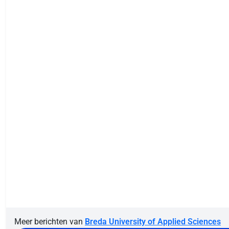
Meer berichten van
Breda University of Applied Sciences