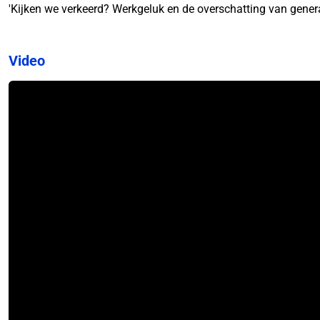
'Kijken we verkeerd? Werkgeluk en de overschatting van genera
Video