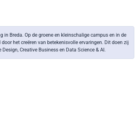
ing in Breda. Op de groene en kleinschalige campus en in de
oor het creëren van betekenisvolle ervaringen. Dit doen zij
 Design, Creative Business en Data Science & AI.