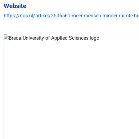
Website
https://nos.nl/artikel/2506561-meer-mensen-minder-ruimte-he