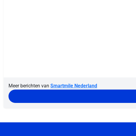
Meer berichten van
Smartmile Nederland