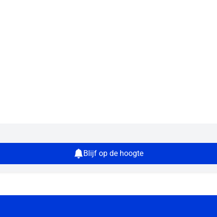
Blijf op de hoogte