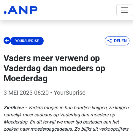
DELEN
YOURSUPRISE
Vaders meer verwend op
Vaderdag dan moeders op
Moederdag
3 MEI 2023 06:20
• YourSuprise
Zierikzee -
Vaders mogen in hun handjes knijpen, ze krijgen
namelijk meer cadeaus op Vaderdag dan moeders op
Moederdag. En dit terwijl we meer tijd besteden aan het
zoeken naar moederdagcadeaus. Zo blijkt uit verkoopcijfers