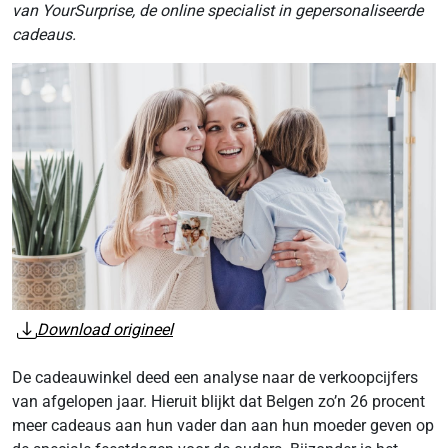
van YourSurprise, de online specialist in gepersonaliseerde
cadeaus.
Download origineel
De cadeauwinkel deed een analyse naar de verkoopcijfers
van afgelopen jaar. Hieruit blijkt dat Belgen zo’n 26 procent
meer cadeaus aan hun vader dan aan hun moeder geven op