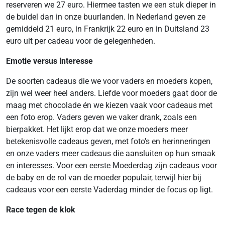
reserveren we 27 euro. Hiermee tasten we een stuk dieper in
de buidel dan in onze buurlanden. In Nederland geven ze
gemiddeld 21 euro, in Frankrijk 22 euro en in Duitsland 23
euro uit per cadeau voor de gelegenheden.
Emotie versus interesse
De soorten cadeaus die we voor vaders en moeders kopen,
zijn wel weer heel anders. Liefde voor moeders gaat door de
maag met chocolade én we kiezen vaak voor cadeaus met
een foto erop. Vaders geven we vaker drank, zoals een
bierpakket. Het lijkt erop dat we onze moeders meer
betekenisvolle cadeaus geven, met foto’s en herinneringen
en onze vaders meer cadeaus die aansluiten op hun smaak
en interesses. Voor een eerste Moederdag zijn cadeaus voor
de baby en de rol van de moeder populair, terwijl hier bij
cadeaus voor een eerste Vaderdag minder de focus op ligt.
Race tegen de klok