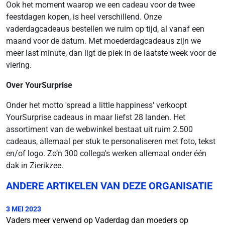
Ook het moment waarop we een cadeau voor de twee
feestdagen kopen, is heel verschillend. Onze
vaderdagcadeaus bestellen we ruim op tijd, al vanaf een
maand voor de datum. Met moederdagcadeaus zijn we
meer last minute, dan ligt de piek in de laatste week voor de
viering.
Over YourSurprise
Onder het motto 'spread a little happiness' verkoopt
YourSurprise cadeaus in maar liefst 28 landen. Het
assortiment van de webwinkel bestaat uit ruim 2.500
cadeaus, allemaal per stuk te personaliseren met foto, tekst
en/of logo. Zo’n 300 collega's werken allemaal onder één
dak in Zierikzee.
ANDERE ARTIKELEN VAN DEZE ORGANISATIE
3 MEI 2023
Vaders meer verwend op Vaderdag dan moeders op