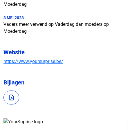
Moederdag
3 MEI 2023
Vaders meer verwend op Vaderdag dan moeders op
Moederdag
Website
https://www.yoursurprise.be/
Bijlagen