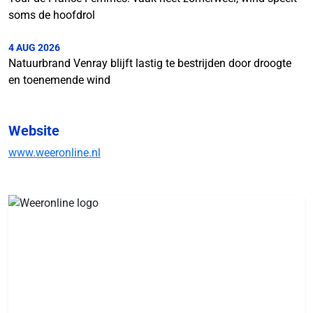
soms de hoofdrol
4 AUG 2026
Natuurbrand Venray blijft lastig te bestrijden door droogte
en toenemende wind
Website
www.weeronline.nl