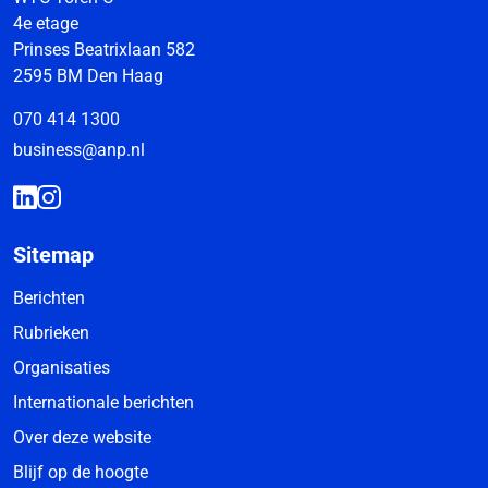
4e etage
Prinses Beatrixlaan 582
2595 BM Den Haag
070 414 1300
business@anp.nl
Sitemap
Berichten
Rubrieken
Organisaties
Internationale berichten
Over deze website
Blijf op de hoogte