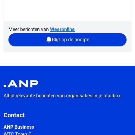
Meer berichten van
Weeronline
Blijf op de hoogte
Altijd relevante berichten van organisaties in je mailbox.
Contact
ANP Business
WTC Toren C