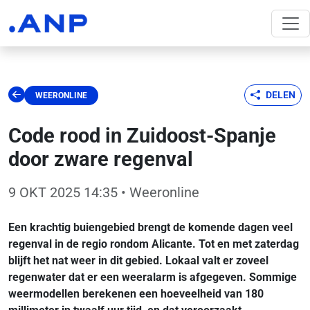
DELEN
WEERONLINE
Code rood in Zuidoost-Spanje
door zware regenval
9 OKT 2025 14:35
• Weeronline
Een krachtig buiengebied brengt de komende dagen veel
regenval in de regio rondom Alicante. Tot en met zaterdag
blijft het nat weer in dit gebied. Lokaal valt er zoveel
regenwater dat er een weeralarm is afgegeven. Sommige
weermodellen berekenen een hoeveelheid van 180