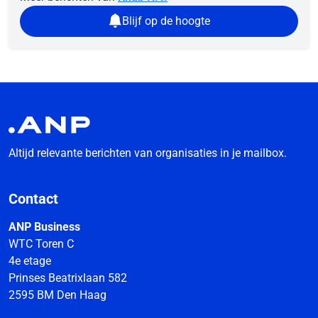
Blijf op de hoogte
Altijd relevante berichten van organisaties in je mailbox.
Contact
ANP Business
WTC Toren C
4e etage
Prinses Beatrixlaan 582
2595 BM Den Haag