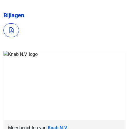
Bijlagen
Meer berichten van
Knab N.V.