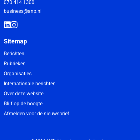
070 414 1300
business@anp.nl
Sitemap
Berichten
Rubrieken
Organisaties
Internationale berichten
Over deze website
Blijf op de hoogte
Afmelden voor de nieuwsbrief