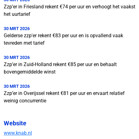
Zzp’er in Friesland rekent €74 per uur en verhoogt het vaakst
het uurtarief
30 MRT 2026
Gelderse zzp'er rekent €83 per uur en is opvallend vaak
tevreden met tarief
30 MRT 2026
Zzp’er in Zuid-Holland rekent €85 per uur en behaalt
bovengemiddelde winst
30 MRT 2026
Zzp’er in Overijssel rekent €81 per uur en ervaart relatief
weinig concurrentie
Website
www.knab.nl