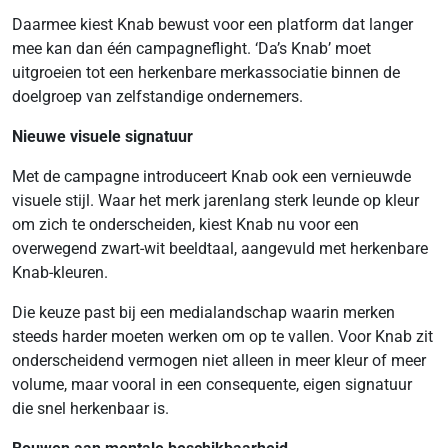
Daarmee kiest Knab bewust voor een platform dat langer
mee kan dan één campagneflight. ‘Da’s Knab’ moet
uitgroeien tot een herkenbare merkassociatie binnen de
doelgroep van zelfstandige ondernemers.
Nieuwe visuele signatuur
Met de campagne introduceert Knab ook een vernieuwde
visuele stijl. Waar het merk jarenlang sterk leunde op kleur
om zich te onderscheiden, kiest Knab nu voor een
overwegend zwart-wit beeldtaal, aangevuld met herkenbare
Knab-kleuren.
Die keuze past bij een medialandschap waarin merken
steeds harder moeten werken om op te vallen. Voor Knab zit
onderscheidend vermogen niet alleen in meer kleur of meer
volume, maar vooral in een consequente, eigen signatuur
die snel herkenbaar is.