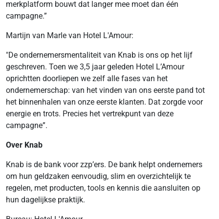
merkplatform bouwt dat langer mee moet dan één
campagne.”
Martijn van Marle van Hotel L'Amour:
"De ondernemersmentaliteit van Knab is ons op het lijf
geschreven. Toen we 3,5 jaar geleden Hotel L’Amour
oprichtten doorliepen we zelf alle fases van het
ondernemerschap: van het vinden van ons eerste pand tot
het binnenhalen van onze eerste klanten. Dat zorgde voor
energie en trots. Precies het vertrekpunt van deze
campagne”.
Over Knab
Knab is de bank voor zzp’ers. De bank helpt ondernemers
om hun geldzaken eenvoudig, slim en overzichtelijk te
regelen, met producten, tools en kennis die aansluiten op
hun dagelijkse praktijk.