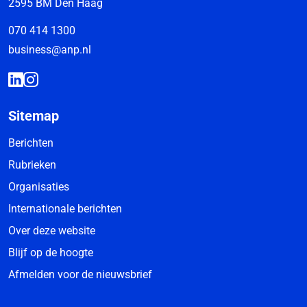
2595 BM Den Haag
070 414 1300
business@anp.nl
Sitemap
Berichten
Rubrieken
Organisaties
Internationale berichten
Over deze website
Blijf op de hoogte
Afmelden voor de nieuwsbrief