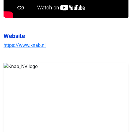
Website
https://www.knab.nl