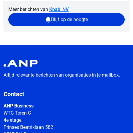
Meer berichten van
Knab_NV
Blijf op de hoogte
Altijd relevante berichten van organisaties in je mailbox.
Contact
ANP Business
WTC Toren C
4e etage
Prinses Beatrixlaan 582