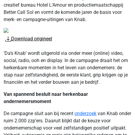
creatief bureau Hotel L’Amour en productiemaatschappij
Better Call Sol en vormt de komende jaren de basis voor
merk- en campagne-uitingen van Knab.
Download origineel
‘Da’s Knab’ wordt uitgerold via onder meer (online) video,
social, radio, ooh en display. In de campagne draait het om
herkenbare momenten in het leven van ondernemers: de
stap naar zelfstandigheid, de eerste klant, grip krijgen op je
financiën en het verder bouwen aan je bedrijf.
Van spannend besluit naar herkenbaar
ondernemersmoment
De campagne sluit aan bij recent
onderzoek
van Knab onder
ruim 2.000 zzp’ers. Daaruit blijkt dat de keuze voor
ondernemerschap voor veel zelfstandigen positief uitpakt.