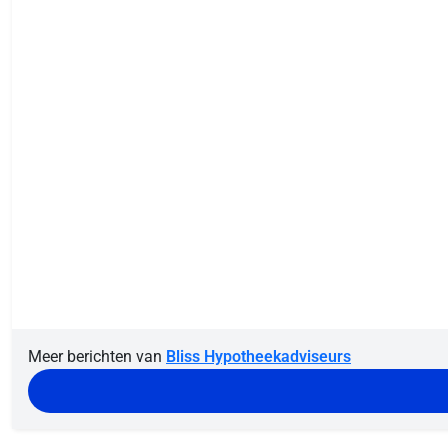
Meer berichten van
Bliss Hypotheekadviseurs