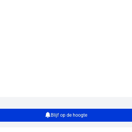
Blijf op de hoogte