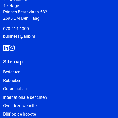
4e etage
Prinses Beatrixlaan 582
2595 BM Den Haag
070 414 1300
business@anp.nl
Sitemap
Berichten
Rubrieken
Organisaties
Internationale berichten
Over deze website
Blijf op de hoogte