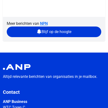
Meer berichten van
NPN
Blijf op de hoogte
Altijd relevante berichten van organisaties in je mailbox.
Contact
ANP Business
WTC Toren C