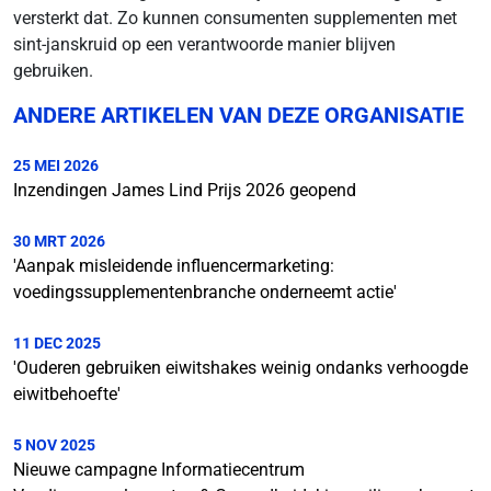
versterkt dat. Zo kunnen consumenten supplementen met
sint-janskruid op een verantwoorde manier blijven
gebruiken.
ANDERE ARTIKELEN VAN DEZE ORGANISATIE
25 MEI 2026
Inzendingen James Lind Prijs 2026 geopend
30 MRT 2026
'Aanpak misleidende influencermarketing:
voedingssupplementenbranche onderneemt actie'
11 DEC 2025
'Ouderen gebruiken eiwitshakes weinig ondanks verhoogde
eiwitbehoefte'
5 NOV 2025
Nieuwe campagne Informatiecentrum