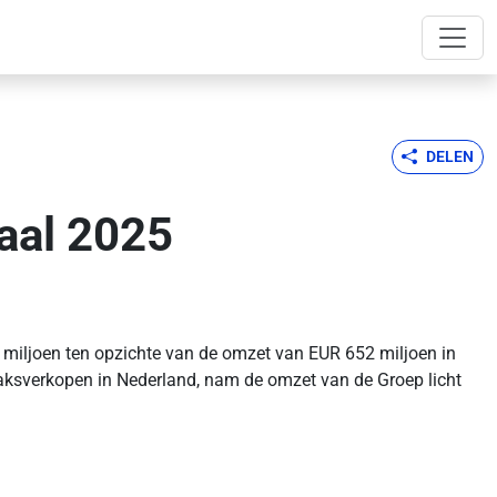
DELEN
aal 2025
 miljoen ten opzichte van de omzet van EUR 652 miljoen in
baksverkopen in Nederland, nam de omzet van de Groep licht