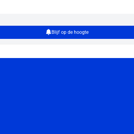
Blijf op de hoogte