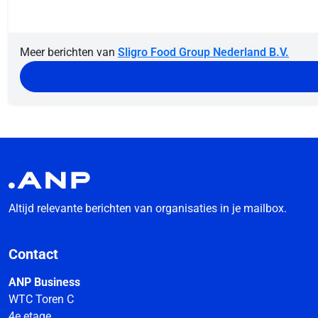
Meer berichten van
Sligro Food Group Nederland B.V.
Altijd relevante berichten van organisaties in je mailbox.
Contact
ANP Business
WTC Toren C
4e etage