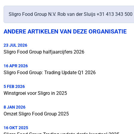
Sligro Food Group N.V. Rob van der Sluijs +31 413 343 500
ANDERE ARTIKELEN VAN DEZE ORGANISATIE
23 JUL 2026
Sligro Food Group halfjaarcijfers 2026
16 APR 2026
Sligro Food Group: Trading Update Q1 2026
5 FEB 2026
Winstgroei voor Sligro in 2025
8 JAN 2026
Omzet Sligro Food Group 2025
16 OKT 2025