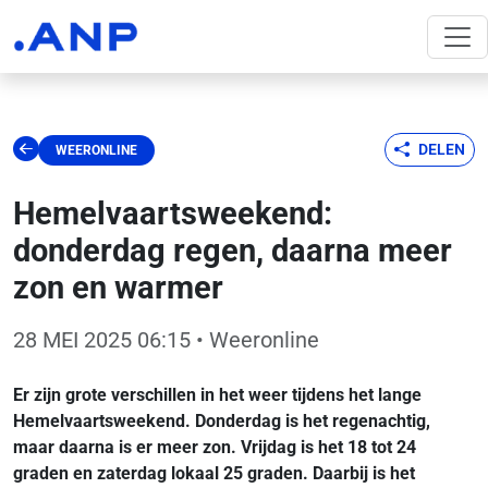
DELEN
WEERONLINE
Hemelvaartsweekend:
donderdag regen, daarna meer
zon en warmer
28 MEI 2025 06:15
• Weeronline
Er zijn grote verschillen in het weer tijdens het lange
Hemelvaartsweekend. Donderdag is het regenachtig,
maar daarna is er meer zon. Vrijdag is het 18 tot 24
graden en zaterdag lokaal 25 graden. Daarbij is het