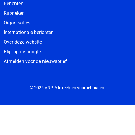
Berichten
Rubrieken
Organisaties
Internationale berichten
Over deze website
Blijf op de hoogte
Afmelden voor de nieuwsbrief
© 2026 ANP. Alle rechten voorbehouden.