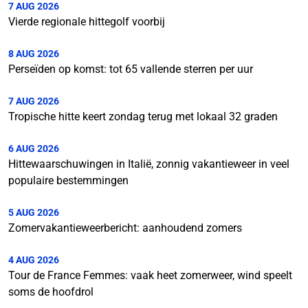
7 AUG 2026
Vierde regionale hittegolf voorbij
8 AUG 2026
Perseïden op komst: tot 65 vallende sterren per uur
7 AUG 2026
Tropische hitte keert zondag terug met lokaal 32 graden
6 AUG 2026
Hittewaarschuwingen in Italië, zonnig vakantieweer in veel
populaire bestemmingen
5 AUG 2026
Zomervakantieweerbericht: aanhoudend zomers
4 AUG 2026
Tour de France Femmes: vaak heet zomerweer, wind speelt
soms de hoofdrol