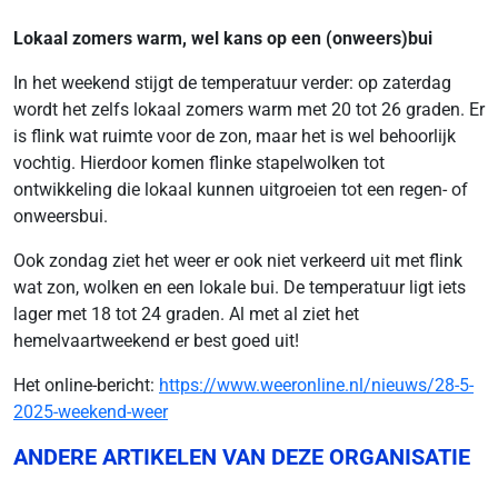
Lokaal zomers warm, wel kans op een (onweers)bui
In het weekend stijgt de temperatuur verder: op zaterdag
wordt het zelfs lokaal zomers warm met 20 tot 26 graden. Er
is flink wat ruimte voor de zon, maar het is wel behoorlijk
vochtig. Hierdoor komen flinke stapelwolken tot
ontwikkeling die lokaal kunnen uitgroeien tot een regen- of
onweersbui.
Ook zondag ziet het weer er ook niet verkeerd uit met flink
wat zon, wolken en een lokale bui. De temperatuur ligt iets
lager met 18 tot 24 graden. Al met al ziet het
hemelvaartweekend er best goed uit!
Het online-bericht:
https://www.weeronline.nl/nieuws/28-5-
2025-weekend-weer
ANDERE ARTIKELEN VAN DEZE ORGANISATIE