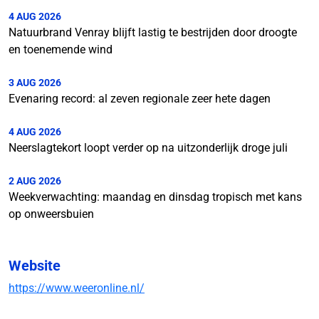
4 AUG 2026
Natuurbrand Venray blijft lastig te bestrijden door droogte
en toenemende wind
3 AUG 2026
Evenaring record: al zeven regionale zeer hete dagen
4 AUG 2026
Neerslagtekort loopt verder op na uitzonderlijk droge juli
2 AUG 2026
Weekverwachting: maandag en dinsdag tropisch met kans
op onweersbuien
Website
https://www.weeronline.nl/