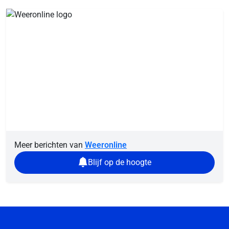
Meer berichten van
Weeronline
Blijf op de hoogte