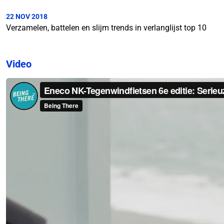
22 NOV 2018
Verzamelen, battelen en slijm trends in verlanglijst top 10
Video