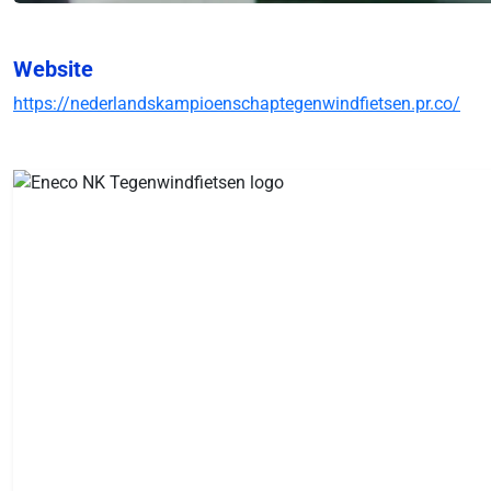
Website
https://nederlandskampioenschaptegenwindfietsen.pr.co/