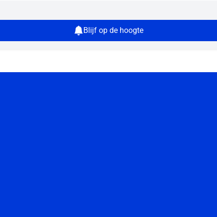
Blijf op de hoogte