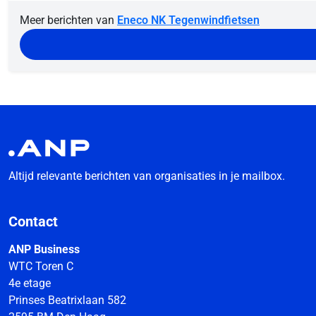
Meer berichten van
Eneco NK Tegenwindfietsen
Altijd relevante berichten van organisaties in je mailbox.
Contact
ANP Business
WTC Toren C
4e etage
Prinses Beatrixlaan 582