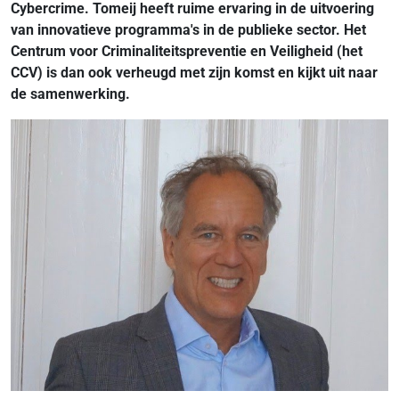
Cybercrime. Tomeij heeft ruime ervaring in de uitvoering
van innovatieve programma's in de publieke sector. Het
Centrum voor Criminaliteitspreventie en Veiligheid (het
CCV) is dan ook verheugd met zijn komst en kijkt uit naar
de samenwerking.