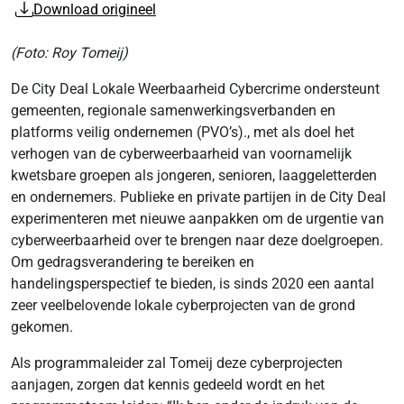
Download origineel
(Foto: Roy Tomeij)
De City Deal Lokale Weerbaarheid Cybercrime ondersteunt
gemeenten, regionale samenwerkingsverbanden en
platforms veilig ondernemen (PVO’s)., met als doel het
verhogen van de cyberweerbaarheid van voornamelijk
kwetsbare groepen als jongeren, senioren, laaggeletterden
en ondernemers. Publieke en private partijen in de City Deal
experimenteren met nieuwe aanpakken om de urgentie van
cyberweerbaarheid over te brengen naar deze doelgroepen.
Om gedragsverandering te bereiken en
handelingsperspectief te bieden, is sinds 2020 een aantal
zeer veelbelovende lokale cyberprojecten van de grond
gekomen.
Als programmaleider zal Tomeij deze cyberprojecten
aanjagen, zorgen dat kennis gedeeld wordt en het