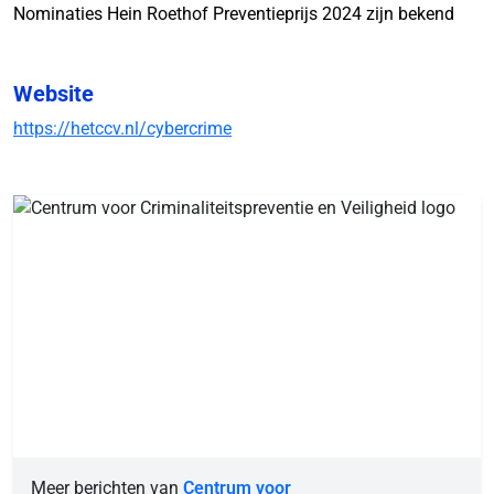
Nominaties Hein Roethof Preventieprijs 2024 zijn bekend
Website
https://hetccv.nl/cybercrime
Meer berichten van
Centrum voor