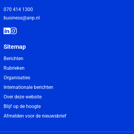
070 414 1300
business@anp.nl
Sitemap
Berichten
Rubrieken
Organisaties
Internationale berichten
Over deze website
Blijf op de hoogte
Afmelden voor de nieuwsbrief