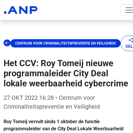
CENTRUM VOOR CRIMINALITEITSPREVENTIE EN VEILIGHEID
DE
Het CCV: Roy Tomeij nieuwe
programmaleider City Deal
lokale weerbaarheid cybercrime
27 OKT 2022 16:28
• Centrum voor
Criminaliteitspreventie en Veiligheid
Roy Tomeij vervult sinds 1 oktober de functie
programmaleider van de City Deal Lokale Weerbaarheid