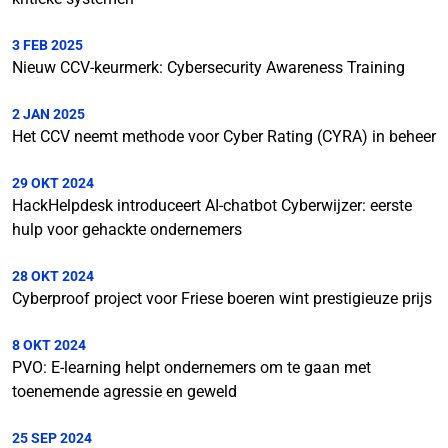
3 FEB 2025
Nieuw CCV-keurmerk: Cybersecurity Awareness Training
2 JAN 2025
Het CCV neemt methode voor Cyber Rating (CYRA) in beheer
29 OKT 2024
HackHelpdesk introduceert AI-chatbot Cyberwijzer: eerste
hulp voor gehackte ondernemers
28 OKT 2024
Cyberproof project voor Friese boeren wint prestigieuze prijs
8 OKT 2024
PVO: E-learning helpt ondernemers om te gaan met
toenemende agressie en geweld
25 SEP 2024