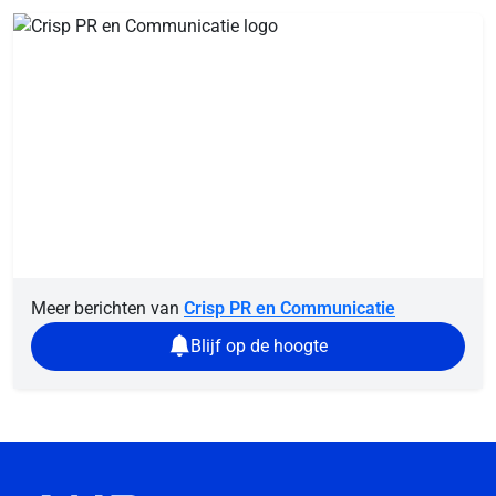
Meer berichten van
Crisp PR en Communicatie
Blijf op de hoogte