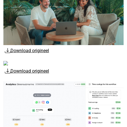
Download origineel
Download origineel