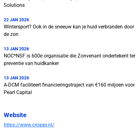
Solutions
22 JAN 2026
Wintersport? Ook in de sneeuw kan je huid verbranden door
de zon
13 JAN 2026
NOC*NSF is 600e organisatie die Zonvenant ondertekent ter
preventie van huidkanker
13 JAN 2026
A-DCM faciliteert financieringstraject van €160 miljoen voor
Pearl Capital
Website
https://www.crisppr.nl/