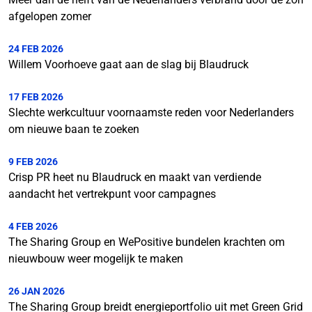
afgelopen zomer
24 FEB 2026
Willem Voorhoeve gaat aan de slag bij Blaudruck
17 FEB 2026
Slechte werkcultuur voornaamste reden voor Nederlanders
om nieuwe baan te zoeken
9 FEB 2026
Crisp PR heet nu Blaudruck en maakt van verdiende
aandacht het vertrekpunt voor campagnes
4 FEB 2026
The Sharing Group en WePositive bundelen krachten om
nieuwbouw weer mogelijk te maken
26 JAN 2026
The Sharing Group breidt energieportfolio uit met Green Grid