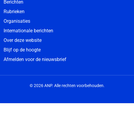
Berichten
Rubrieken
Organisaties
Internationale berichten
Over deze website
Blijf op de hoogte
Afmelden voor de nieuwsbrief
© 2026 ANP. Alle rechten voorbehouden.