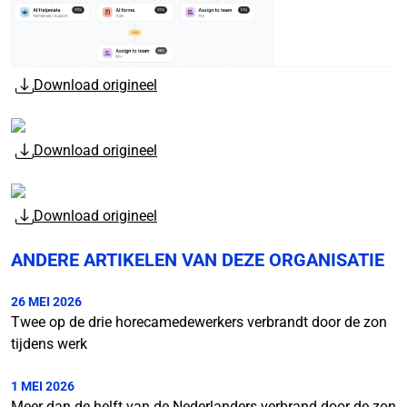
Download origineel
Download origineel
Download origineel
ANDERE ARTIKELEN VAN DEZE ORGANISATIE
26 MEI 2026
Twee op de drie horecamedewerkers verbrandt door de zon
tijdens werk
1 MEI 2026
Meer dan de helft van de Nederlanders verbrand door de zon