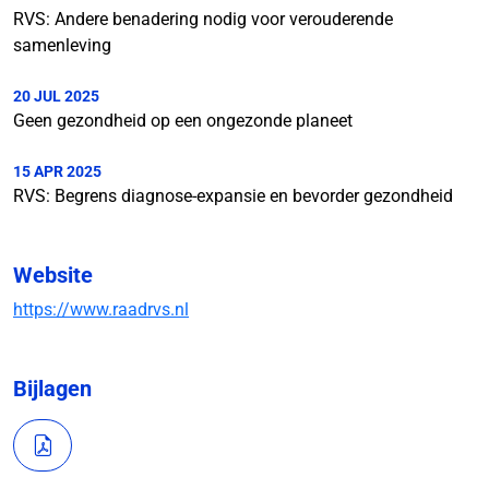
RVS: Andere benadering nodig voor verouderende
samenleving
20 JUL 2025
Geen gezondheid op een ongezonde planeet
15 APR 2025
RVS: Begrens diagnose-expansie en bevorder gezondheid
Website
https://www.raadrvs.nl
Bijlagen