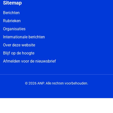
Sitemap
Berichten
Rubrieken
Organisaties
Internationale berichten
Over deze website
Blijf op de hoogte
Afmelden voor de nieuwsbrief
© 2026 ANP. Alle rechten voorbehouden.