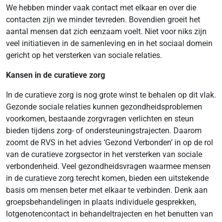
We hebben minder vaak contact met elkaar en over die
contacten zijn we minder tevreden. Bovendien groeit het
aantal mensen dat zich eenzaam voelt. Niet voor niks zijn
veel initiatieven in de samenleving en in het sociaal domein
gericht op het versterken van sociale relaties.
Kansen in de curatieve zorg
In de curatieve zorg is nog grote winst te behalen op dit vlak.
Gezonde sociale relaties kunnen gezondheidsproblemen
voorkomen, bestaande zorgvragen verlichten en steun
bieden tijdens zorg- of ondersteuningstrajecten. Daarom
zoomt de RVS in het advies ‘Gezond Verbonden’ in op de rol
van de curatieve zorgsector in het versterken van sociale
verbondenheid. Veel gezondheidsvragen waarmee mensen
in de curatieve zorg terecht komen, bieden een uitstekende
basis om mensen beter met elkaar te verbinden. Denk aan
groepsbehandelingen in plaats individuele gesprekken,
lotgenotencontact in behandeltrajecten en het benutten van