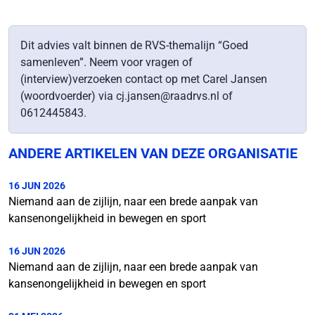
Dit advies valt binnen de RVS-themalijn “Goed
samenleven”. Neem voor vragen of
(interview)verzoeken contact op met Carel Jansen
(woordvoerder) via cj.jansen@raadrvs.nl of
0612445843.
ANDERE ARTIKELEN VAN DEZE ORGANISATIE
16 JUN 2026
Niemand aan de zijlijn, naar een brede aanpak van
kansenongelijkheid in bewegen en sport
16 JUN 2026
Niemand aan de zijlijn, naar een brede aanpak van
kansenongelijkheid in bewegen en sport