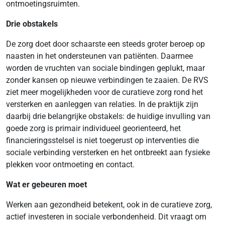
ontmoetingsruimten.
Drie obstakels
De zorg doet door schaarste een steeds groter beroep op
naasten in het ondersteunen van patiënten. Daarmee
worden de vruchten van sociale bindingen geplukt, maar
zonder kansen op nieuwe verbindingen te zaaien. De RVS
ziet meer mogelijkheden voor de curatieve zorg rond het
versterken en aanleggen van relaties. In de praktijk zijn
daarbij drie belangrijke obstakels: de huidige invulling van
goede zorg is primair individueel georienteerd, het
financieringsstelsel is niet toegerust op interventies die
sociale verbinding versterken en het ontbreekt aan fysieke
plekken voor ontmoeting en contact.
Wat er gebeuren moet
Werken aan gezondheid betekent, ook in de curatieve zorg,
actief investeren in sociale verbondenheid. Dit vraagt om