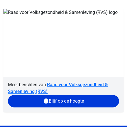
Meer berichten van
Raad voor Volksgezondheid &
Samenleving (RVS)
Blijf op de hoogte