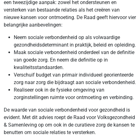
een tweezijdige aanpak: zowel het ondersteunen en
versterken van bestaande relaties als het creëren van
nieuwe kansen voor ontmoeting. De Raad geeft hiervoor vier
belangrijke aanbevelingen:
Neem sociale verbondenheid op als volwaardige
gezondheidsdeterminant in praktijk, beleid en opleiding.
Maak sociale verbondenheid onderdeel van de definitie
van goede zorg. En neem die definitie op in
kwaliteitsstandaarden.
Verschuif budget van primair individueel georienteerde
zorg naar zorg die bijdraagt aan sociale verbondenheid.
Realiseer ook in de fysieke omgeving van
zorginstellingen ruimte voor ontmoeting en verbinding.
De waarde van sociale verbondenheid voor gezondheid is
evident. Met dit advies roept de Raad voor Volksgezondheid
& Samenleving op om ook in de curatieve zorg de kansen te
benutten om sociale relaties te versterken.