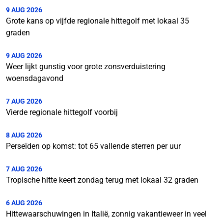
9 AUG 2026
Grote kans op vijfde regionale hittegolf met lokaal 35
graden
9 AUG 2026
Weer lijkt gunstig voor grote zonsverduistering
woensdagavond
7 AUG 2026
Vierde regionale hittegolf voorbij
8 AUG 2026
Perseïden op komst: tot 65 vallende sterren per uur
7 AUG 2026
Tropische hitte keert zondag terug met lokaal 32 graden
6 AUG 2026
Hittewaarschuwingen in Italië, zonnig vakantieweer in veel