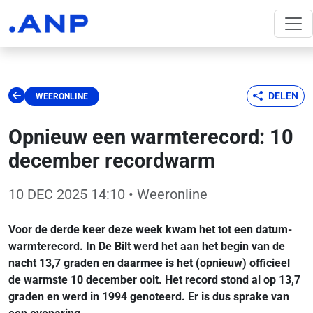
DELEN
WEERONLINE
Opnieuw een warmterecord: 10
december recordwarm
10 DEC 2025 14:10
• Weeronline
Voor de derde keer deze week kwam het tot een datum-
warmterecord. In De Bilt werd het aan het begin van de
nacht 13,7 graden en daarmee is het (opnieuw) officieel
de warmste 10 december ooit. Het record stond al op 13,7
graden en werd in 1994 genoteerd. Er is dus sprake van