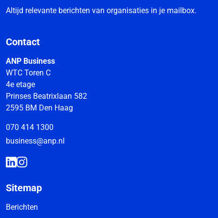
Altijd relevante berichten van organisaties in je mailbox.
Contact
ANP Business
WTC Toren C
4e etage
Prinses Beatrixlaan 582
2595 BM Den Haag
070 414 1300
business@anp.nl
Sitemap
Berichten