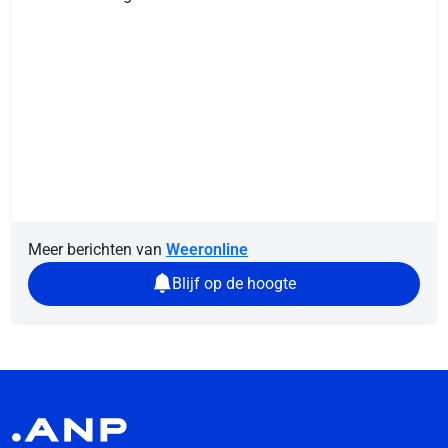
Meer berichten van
Weeronline
Blijf op de hoogte