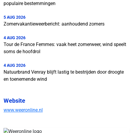
populaire bestemmingen
5 AUG 2026
Zomervakantieweerbericht: aanhoudend zomers
4 AUG 2026
Tour de France Femmes: vaak heet zomerweer, wind speelt
soms de hoofdrol
4 AUG 2026
Natuurbrand Venray blijft lastig te bestrijden door droogte
en toenemende wind
Website
www.weeronline.nl