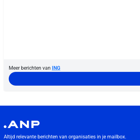
Meer berichten van
ING
Altijd relevante berichten van organisaties in je mailbox.