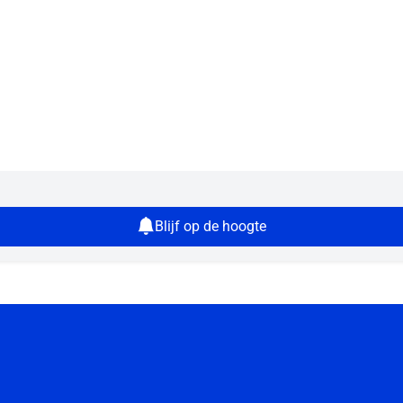
Blijf op de hoogte