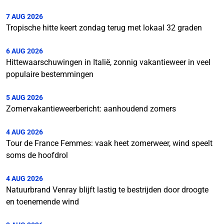
7 AUG 2026
Tropische hitte keert zondag terug met lokaal 32 graden
6 AUG 2026
Hittewaarschuwingen in Italië, zonnig vakantieweer in veel
populaire bestemmingen
5 AUG 2026
Zomervakantieweerbericht: aanhoudend zomers
4 AUG 2026
Tour de France Femmes: vaak heet zomerweer, wind speelt
soms de hoofdrol
4 AUG 2026
Natuurbrand Venray blijft lastig te bestrijden door droogte
en toenemende wind