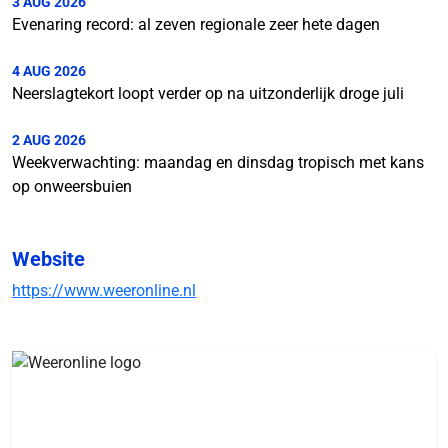
3 AUG 2026
Evenaring record: al zeven regionale zeer hete dagen
4 AUG 2026
Neerslagtekort loopt verder op na uitzonderlijk droge juli
2 AUG 2026
Weekverwachting: maandag en dinsdag tropisch met kans
op onweersbuien
Website
https://www.weeronline.nl