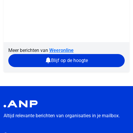
Meer berichten van
Weeronline
Blijf op de hoogte
Altijd relevante berichten van organisaties in je mailbox.