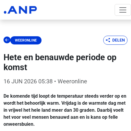
DELEN
WEERONLINE
Hete en benauwde periode op
komst
16 JUN 2026 05:38
• Weeronline
De komende tijd loopt de temperatuur steeds verder op en
wordt het behoorlijk warm. Vrijdag is de warmste dag met
in vrijwel het hele land meer dan 30 graden. Daarbij voelt
het voor veel mensen benauwd aan en is kans op felle
onweersbuien.