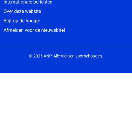
Internationale berichten
Over deze website
Blijf op de hoogte
Afmelden voor de nieuwsbrief
© 2026 ANP. Alle rechten voorbehouden.