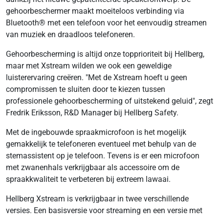
gehoorbeschermer maakt moeiteloos verbinding via
Bluetooth® met een telefoon voor het eenvoudig streamen
van muziek en draadloos telefoneren.
Gehoorbescherming is altijd onze topprioriteit bij Hellberg,
maar met Xstream wilden we ook een geweldige
luisterervaring creëren. "Met de Xstream hoeft u geen
compromissen te sluiten door te kiezen tussen
professionele gehoorbescherming of uitstekend geluid", zegt
Fredrik Eriksson, R&D Manager bij Hellberg Safety.
Met de ingebouwde spraakmicrofoon is het mogelijk
gemakkelijk te telefoneren eventueel met behulp van de
stemassistent op je telefoon. Tevens is er een microfoon
met zwanenhals verkrijgbaar als accessoire om de
spraakkwaliteit te verbeteren bij extreem lawaai.
Hellberg Xstream is verkrijgbaar in twee verschillende
versies. Een basisversie voor streaming en een versie met