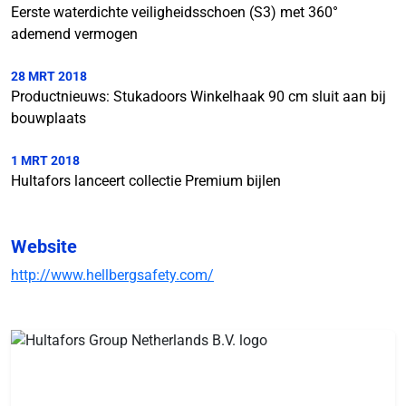
Eerste waterdichte veiligheidsschoen (S3) met 360°
ademend vermogen
28 MRT 2018
Productnieuws: Stukadoors Winkelhaak 90 cm sluit aan bij
bouwplaats
1 MRT 2018
Hultafors lanceert collectie Premium bijlen
Website
http://www.hellbergsafety.com/