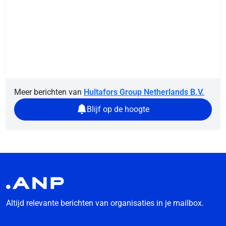
Meer berichten van
Hultafors Group Netherlands B.V.
Blijf op de hoogte
Altijd relevante berichten van organisaties in je mailbox.