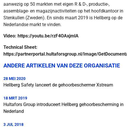
aanwezig op 50 markten met eigen R & D-, productie-,
assemblage- en magazijnactiviteiten op het hoofdkantoor in
Stenkullen (Zweden). En sinds maart 2019 is Hellberg op de
Nederlandse markt te vinden.
Video: https://youtu.be/rzF4OAxjmlA
Technical Sheet:
https://partnerportal.hultaforsgroup.nl/Image/GetDocumen
ANDERE ARTIKELEN VAN DEZE ORGANISATIE
28 MEI 2020
Hellberg Safety lanceert de gehoorbeschermer Xstream
18 MRT 2019
Hultafors Group introduceert Hellberg gehoorbescherming in
Nederland
3 JUL 2018