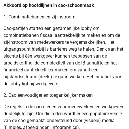
Akkoord op hoofdlijnen in cao-schoonmaak
1. Combinatiebanen en zij-instroom
Cao-partijen starten een gezamenlijke lobby om
combinatiebanen fiscaal aantrekkelijk te maken en om de
zij-instroom van medewerkers te vergemakkelijken. Het
uitgangspunt hierbij is barrières weg te halen. Denk aan het
slechts bij één werkgever kunnen toepassen van de
arbeidskorting, de complexiteit van de IB-aangifte en het
financieel aantrekkelijker maken om vanuit een
bijstandssituatie (deels) te gaan werken. Het initiatief voor
de lobby ligt bij werkgevers.
2. Cao eenvoudiger en toegankelijker maken
De regels in de cao dienen voor medewerkers en werkgevers
duidelijk te zijn. Om die reden wordt er een populaire versie
van de cao gemaakt, ondersteund door (visuele) media
(filmpjes, afbeeldingen, infographics).