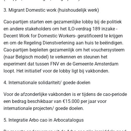
3. Migrant Domestic work (huishoudelijk werk)
Cao-partijen starten een gezamenlijke lobby bij de politiek
en andere stakeholders om het ILO-verdrag 189 inzake -
Decent Work for Domestic Workers- geratificeerd te krijgen
en om de Regeling Dienstverlening aan huis te beëindigen.
Cao-partijen bepleiten gezamenlijk om het vouchersysteem
(naar Belgisch model) te verkennen en steunen het
experiment dat tussen FNV en de Gemeente Amsterdam
loopt. Het initiatief voor de lobby ligt bij vakbonden.
4. Internationale solidariteit/ goede doelen
Voor de afzonderlijke vakbonden is er tijdens de cao-periode
een bedrag beschikbaar van €15.000 per jaar voor
internationale projecten/ goede doelen.
5. Integratie Arbo cao in Arbocatalogus