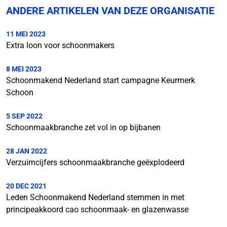
ANDERE ARTIKELEN VAN DEZE ORGANISATIE
11 MEI 2023
Extra loon voor schoonmakers
8 MEI 2023
Schoonmakend Nederland start campagne Keurmerk
Schoon
5 SEP 2022
Schoonmaakbranche zet vol in op bijbanen
28 JAN 2022
Verzuimcijfers schoonmaakbranche geëxplodeerd
20 DEC 2021
Leden Schoonmakend Nederland stemmen in met
principeakkoord cao schoonmaak- en glazenwasse