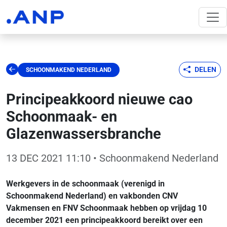
DELEN
SCHOONMAKEND NEDERLAND
Principeakkoord nieuwe cao
Schoonmaak- en
Glazenwassersbranche
13 DEC 2021 11:10
• Schoonmakend Nederland
Werkgevers in de schoonmaak (verenigd in
Schoonmakend Nederland) en vakbonden CNV
Vakmensen en FNV Schoonmaak hebben op vrijdag 10
december 2021 een principeakkoord bereikt over een