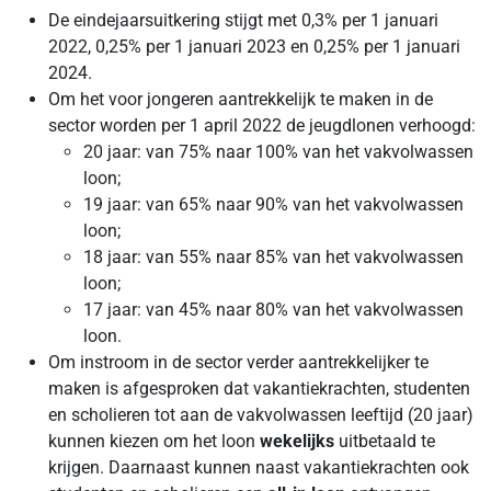
De eindejaarsuitkering stijgt met 0,3% per 1 januari
2022, 0,25% per 1 januari 2023 en 0,25% per 1 januari
2024.
Om het voor jongeren aantrekkelijk te maken in de
sector worden per 1 april 2022 de jeugdlonen verhoogd:
20 jaar: van 75% naar 100% van het vakvolwassen
loon;
19 jaar: van 65% naar 90% van het vakvolwassen
loon;
18 jaar: van 55% naar 85% van het vakvolwassen
loon;
17 jaar: van 45% naar 80% van het vakvolwassen
loon.
Om instroom in de sector verder aantrekkelijker te
maken is afgesproken dat vakantiekrachten, studenten
en scholieren tot aan de vakvolwassen leeftijd (20 jaar)
kunnen kiezen om het loon
wekelijks
uitbetaald te
krijgen. Daarnaast kunnen naast vakantiekrachten ook