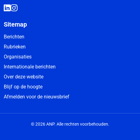
Sitemap
Berichten
Rubrieken
Organisaties
Internationale berichten
Over deze website
Blijf op de hoogte
Afmelden voor de nieuwsbrief
© 2026 ANP. Alle rechten voorbehouden.