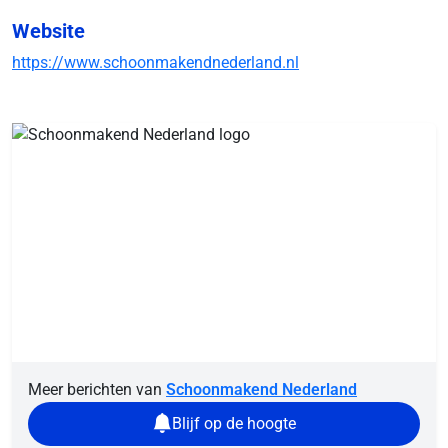
Website
https://www.schoonmakendnederland.nl
Meer berichten van
Schoonmakend Nederland
Blijf op de hoogte