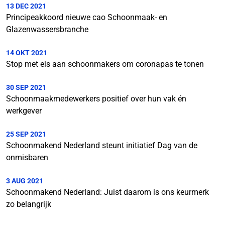
13 DEC 2021
Principeakkoord nieuwe cao Schoonmaak- en
Glazenwassersbranche
14 OKT 2021
Stop met eis aan schoonmakers om coronapas te tonen
30 SEP 2021
Schoonmaakmedewerkers positief over hun vak én
werkgever
25 SEP 2021
Schoonmakend Nederland steunt initiatief Dag van de
onmisbaren
3 AUG 2021
Schoonmakend Nederland: Juist daarom is ons keurmerk
zo belangrijk