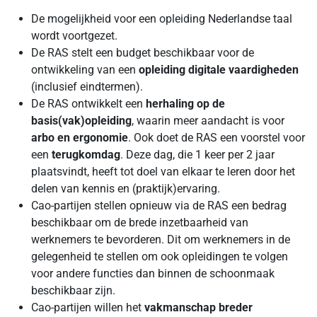
De mogelijkheid voor een opleiding Nederlandse taal
wordt voortgezet.
De RAS stelt een budget beschikbaar voor de
ontwikkeling van een
opleiding digitale vaardigheden
(inclusief eindtermen).
De RAS ontwikkelt een
herhaling op de
basis(vak)opleiding
, waarin meer aandacht is voor
arbo en ergonomie
. Ook doet de RAS een voorstel voor
een
terugkomdag
. Deze dag, die 1 keer per 2 jaar
plaatsvindt, heeft tot doel van elkaar te leren door het
delen van kennis en (praktijk)ervaring.
Cao-partijen stellen opnieuw via de RAS een bedrag
beschikbaar om de brede inzetbaarheid van
werknemers te bevorderen. Dit om werknemers in de
gelegenheid te stellen om ook opleidingen te volgen
voor andere functies dan binnen de schoonmaak
beschikbaar zijn.
Cao-partijen willen het
vakmanschap breder