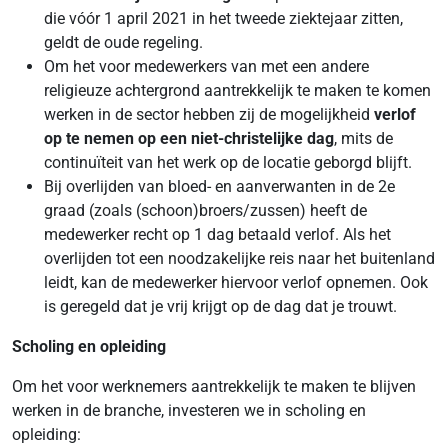
die vóór 1 april 2021 in het tweede ziektejaar zitten,
geldt de oude regeling.
Om het voor medewerkers van met een andere
religieuze achtergrond aantrekkelijk te maken te komen
werken in de sector hebben zij de mogelijkheid
verlof
op te nemen op een niet-christelijke dag
, mits de
continuïteit van het werk op de locatie geborgd blijft.
Bij overlijden van bloed- en aanverwanten in de 2e
graad (zoals (schoon)broers/zussen) heeft de
medewerker recht op 1 dag betaald verlof. Als het
overlijden tot een noodzakelijke reis naar het buitenland
leidt, kan de medewerker hiervoor verlof opnemen. Ook
is geregeld dat je vrij krijgt op de dag dat je trouwt.
Scholing en opleiding
Om het voor werknemers aantrekkelijk te maken te blijven
werken in de branche, investeren we in scholing en
opleiding: