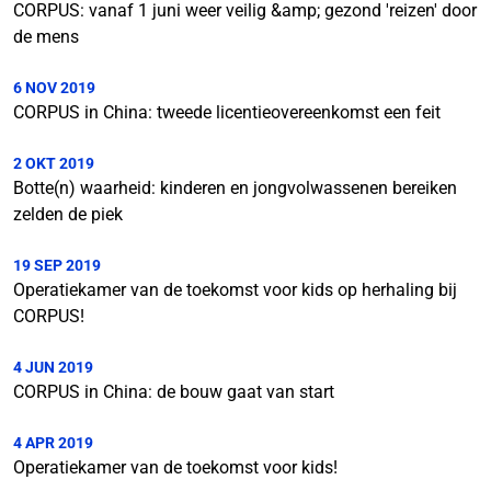
CORPUS: vanaf 1 juni weer veilig &amp; gezond 'reizen' door
de mens
6 NOV 2019
CORPUS in China: tweede licentieovereenkomst een feit
2 OKT 2019
Botte(n) waarheid: kinderen en jongvolwassenen bereiken
zelden de piek
19 SEP 2019
Operatiekamer van de toekomst voor kids op herhaling bij
CORPUS!
4 JUN 2019
CORPUS in China: de bouw gaat van start
4 APR 2019
Operatiekamer van de toekomst voor kids!