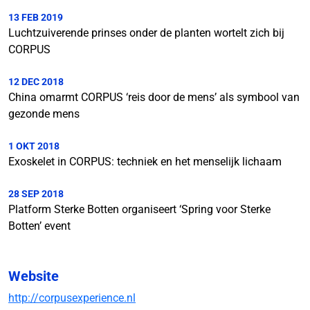
13 FEB 2019
Luchtzuiverende prinses onder de planten wortelt zich bij
CORPUS
12 DEC 2018
China omarmt CORPUS ‘reis door de mens’ als symbool van
gezonde mens
1 OKT 2018
Exoskelet in CORPUS: techniek en het menselijk lichaam
28 SEP 2018
Platform Sterke Botten organiseert ‘Spring voor Sterke
Botten’ event
Website
http://corpusexperience.nl