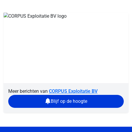
Meer berichten van
CORPUS Exploitatie BV
Blijf op de hoogte