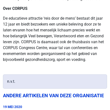
Over CORPUS
De educatieve attractie ‘reis door de mens’ bestaat dit jaar
12 jaar en biedt bezoekers een unieke beleving door ze te
laten ervaren hoe het menselijk lichaam precies werkt en
hoe belangrijk Veel bewegen, Verantwoord eten en Gezond
leven zijn. CORPUS is daarnaast ook de thuisbasis van het
CORPUS Congress Centre, waar tal van conferenties en
evenementen worden georganiseerd op het gebied van
bijvoorbeeld gezondheidszorg, sport en voeding.
n.v.t.
ANDERE ARTIKELEN VAN DEZE ORGANISATIE
19 MEI 2020