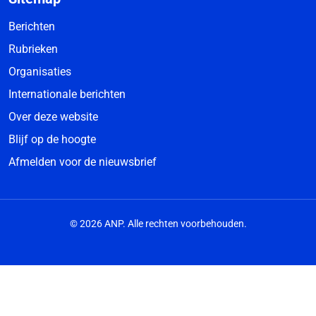
Berichten
Rubrieken
Organisaties
Internationale berichten
Over deze website
Blijf op de hoogte
Afmelden voor de nieuwsbrief
© 2026 ANP. Alle rechten voorbehouden.