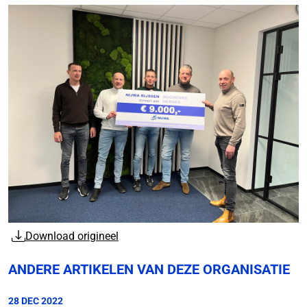
Download origineel
ANDERE ARTIKELEN VAN DEZE ORGANISATIE
28 DEC 2022