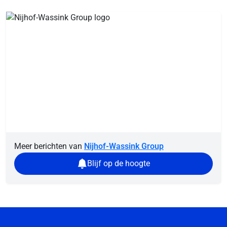
Meer berichten van
Nijhof-Wassink Group
Blijf op de hoogte