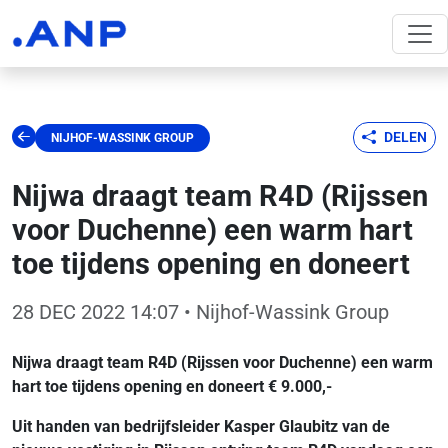
DELEN
NIJHOF-WASSINK GROUP
Nijwa draagt team R4D (Rijssen
voor Duchenne) een warm hart
toe tijdens opening en doneert
28 DEC 2022 14:07
• Nijhof-Wassink Group
Nijwa draagt team R4D (Rijssen voor Duchenne) een warm
hart toe tijdens opening en doneert € 9.000,-
Uit handen van bedrijfsleider Kasper Glaubitz van de