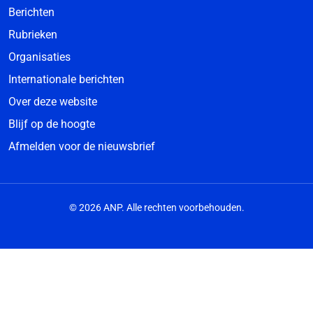
Berichten
Rubrieken
Organisaties
Internationale berichten
Over deze website
Blijf op de hoogte
Afmelden voor de nieuwsbrief
© 2026 ANP. Alle rechten voorbehouden.