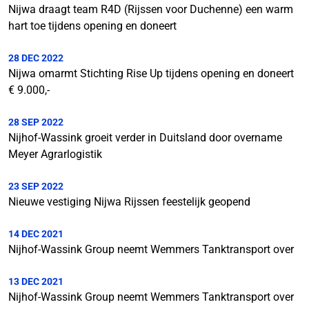
Nijwa draagt team R4D (Rijssen voor Duchenne) een warm
hart toe tijdens opening en doneert
28 DEC 2022
Nijwa omarmt Stichting Rise Up tijdens opening en doneert
€ 9.000,-
28 SEP 2022
Nijhof-Wassink groeit verder in Duitsland door overname
Meyer Agrarlogistik
23 SEP 2022
Nieuwe vestiging Nijwa Rijssen feestelijk geopend
14 DEC 2021
Nijhof-Wassink Group neemt Wemmers Tanktransport over
13 DEC 2021
Nijhof-Wassink Group neemt Wemmers Tanktransport over