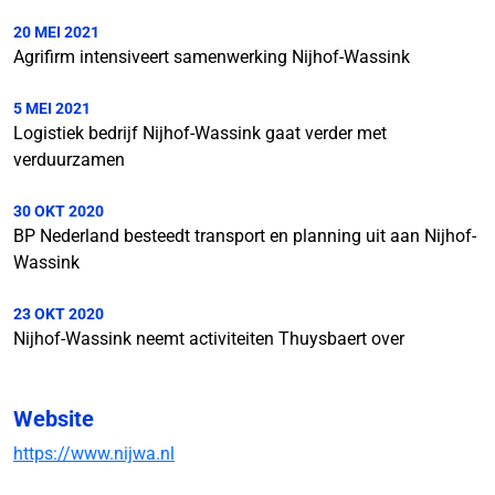
20 MEI 2021
Agrifirm intensiveert samenwerking Nijhof-Wassink
5 MEI 2021
Logistiek bedrijf Nijhof-Wassink gaat verder met
verduurzamen
30 OKT 2020
BP Nederland besteedt transport en planning uit aan Nijhof-
Wassink
23 OKT 2020
Nijhof-Wassink neemt activiteiten Thuysbaert over
Website
https://www.nijwa.nl