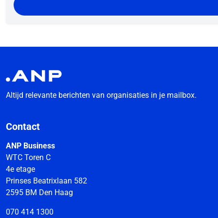
Altijd relevante berichten van organisaties in je mailbox.
Contact
ANP Business
WTC Toren C
4e etage
Prinses Beatrixlaan 582
2595 BM Den Haag
070 414 1300