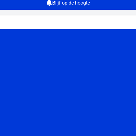
Blijf op de hoogte