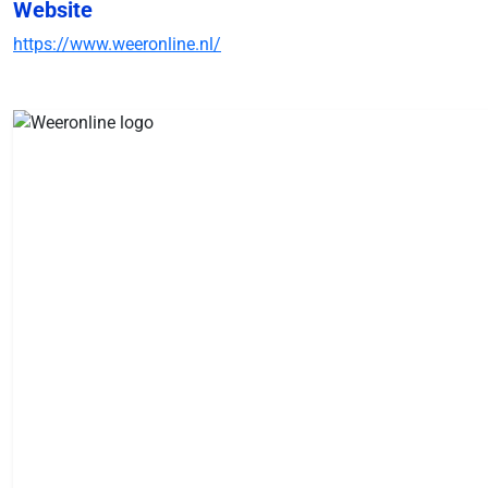
Website
https://www.weeronline.nl/