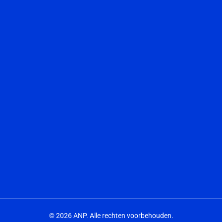
© 2026 ANP. Alle rechten voorbehouden.