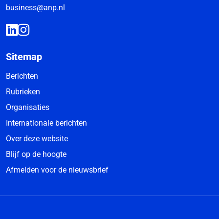
business@anp.nl
Sitemap
Berichten
Rubrieken
Organisaties
Internationale berichten
Over deze website
Blijf op de hoogte
Afmelden voor de nieuwsbrief