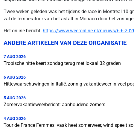
Twee weken geleden was het tijdens de race in Montreal 10
zal de temperatuur van het asfalt in Monaco door het zonnige
Het online bericht:
https://www.weeronline.nl/nieuws/6-6-202
ANDERE ARTIKELEN VAN DEZE ORGANISATIE
7 AUG 2026
Tropische hitte keert zondag terug met lokaal 32 graden
6 AUG 2026
Hittewaarschuwingen in Italië, zonnig vakantieweer in veel p
5 AUG 2026
Zomervakantieweerbericht: aanhoudend zomers
4 AUG 2026
Tour de France Femmes: vaak heet zomerweer, wind speelt so