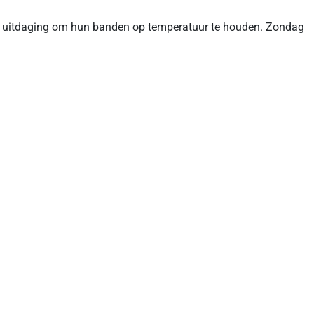
n uitdaging om hun banden op temperatuur te houden. Zondag