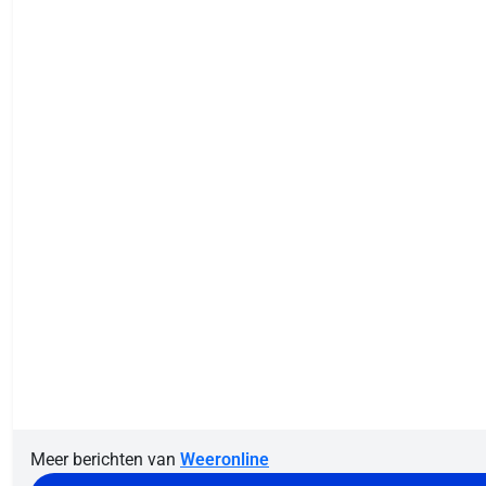
Meer berichten van
Weeronline