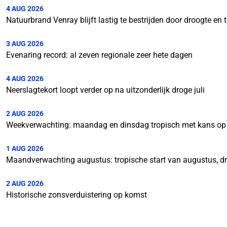
4 AUG 2026
Natuurbrand Venray blijft lastig te bestrijden door droogte e
3 AUG 2026
Evenaring record: al zeven regionale zeer hete dagen
4 AUG 2026
Neerslagtekort loopt verder op na uitzonderlijk droge juli
2 AUG 2026
Weekverwachting: maandag en dinsdag tropisch met kans op
1 AUG 2026
Maandverwachting augustus: tropische start van augustus, d
2 AUG 2026
Historische zonsverduistering op komst