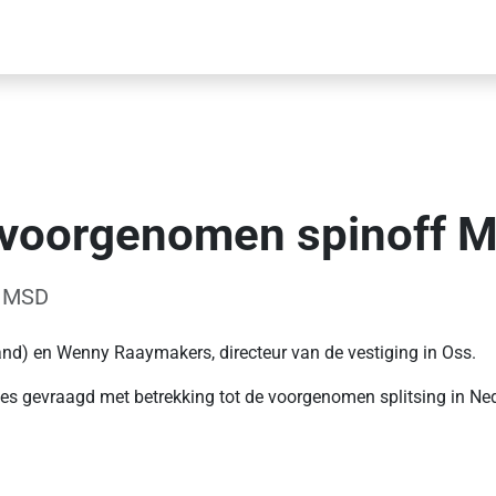
 voorgenomen spinoff 
- MSD
nd) en Wenny Raaymakers, directeur van de vestiging in Oss.
s gevraagd met betrekking tot de voorgenomen splitsing in Ned