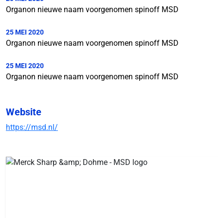
Organon nieuwe naam voorgenomen spinoff MSD
25 MEI 2020
Organon nieuwe naam voorgenomen spinoff MSD
25 MEI 2020
Organon nieuwe naam voorgenomen spinoff MSD
Website
https://msd.nl/