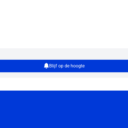
Blijf op de hoogte