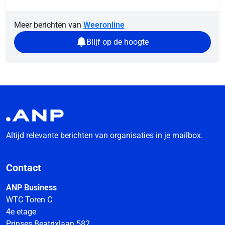
Meer berichten van
Weeronline
Blijf op de hoogte
Altijd relevante berichten van organisaties in je mailbox.
Contact
ANP Business
WTC Toren C
4e etage
Prinses Beatrixlaan 582