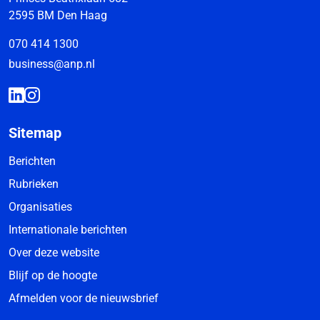
2595 BM Den Haag
070 414 1300
business@anp.nl
Sitemap
Berichten
Rubrieken
Organisaties
Internationale berichten
Over deze website
Blijf op de hoogte
Afmelden voor de nieuwsbrief