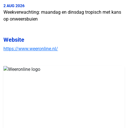
2 AUG 2026
Weekverwachting: maandag en dinsdag tropisch met kans
op onweersbuien
Website
https://www.weeronline.nl/