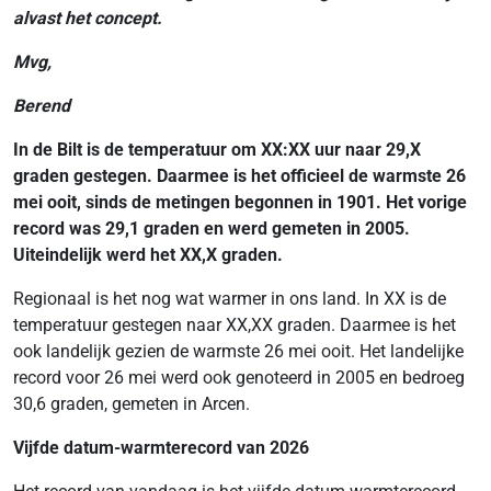
alvast het concept.
Mvg,
Berend
In de Bilt is de temperatuur om XX:XX uur naar 29,X
graden gestegen. Daarmee is het officieel de warmste 26
mei ooit, sinds de metingen begonnen in 1901. Het vorige
record was 29,1 graden en werd gemeten in 2005.
Uiteindelijk werd het XX,X graden.
Regionaal is het nog wat warmer in ons land. In XX is de
temperatuur gestegen naar XX,XX graden. Daarmee is het
ook landelijk gezien de warmste 26 mei ooit. Het landelijke
record voor 26 mei werd ook genoteerd in 2005 en bedroeg
30,6 graden, gemeten in Arcen.
Vijfde datum-warmterecord van 2026