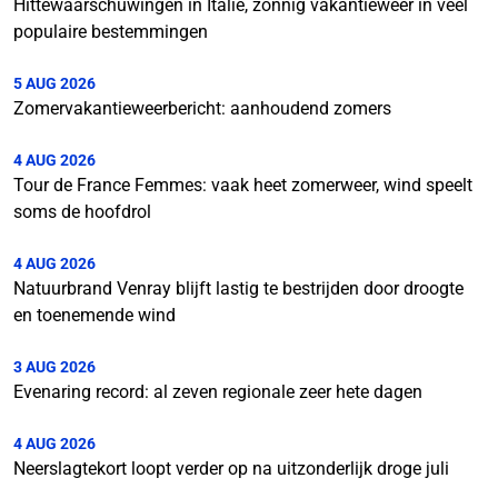
Hittewaarschuwingen in Italië, zonnig vakantieweer in veel
populaire bestemmingen
5 AUG 2026
Zomervakantieweerbericht: aanhoudend zomers
4 AUG 2026
Tour de France Femmes: vaak heet zomerweer, wind speelt
soms de hoofdrol
4 AUG 2026
Natuurbrand Venray blijft lastig te bestrijden door droogte
en toenemende wind
3 AUG 2026
Evenaring record: al zeven regionale zeer hete dagen
4 AUG 2026
Neerslagtekort loopt verder op na uitzonderlijk droge juli