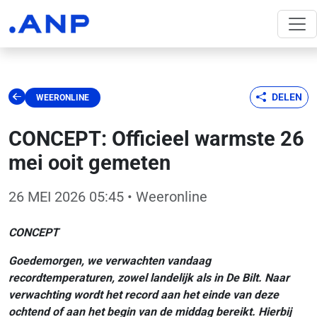
DELEN
WEERONLINE
CONCEPT: Officieel warmste 26
mei ooit gemeten
26 MEI 2026 05:45
• Weeronline
CONCEPT
Goedemorgen, we verwachten vandaag
recordtemperaturen, zowel landelijk als in De Bilt. Naar
verwachting wordt het record aan het einde van deze
ochtend of aan het begin van de middag bereikt. Hierbij