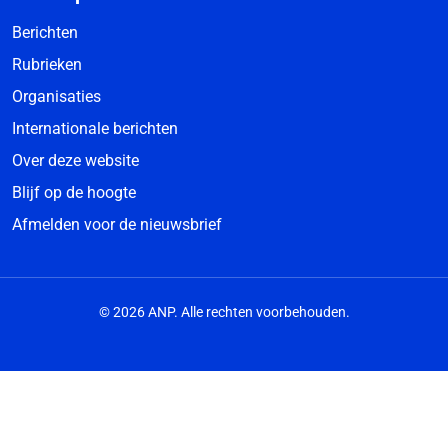
Berichten
Rubrieken
Organisaties
Internationale berichten
Over deze website
Blijf op de hoogte
Afmelden voor de nieuwsbrief
© 2026 ANP. Alle rechten voorbehouden.