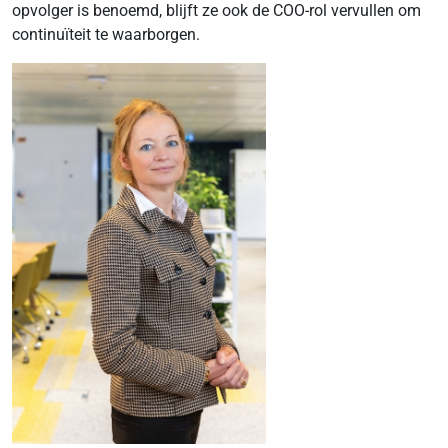
opvolger is benoemd, blijft ze ook de COO-rol vervullen om
continuïteit te waarborgen.