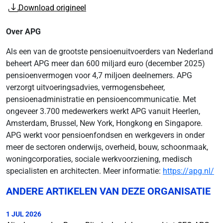
Download origineel
Over APG
Als een van de grootste pensioenuitvoerders van Nederland
beheert APG meer dan 600 miljard euro (december 2025)
pensioenvermogen voor 4,7 miljoen deelnemers. APG
verzorgt uitvoeringsadvies, vermogensbeheer,
pensioenadministratie en pensioencommunicatie. Met
ongeveer 3.700 medewerkers werkt APG vanuit Heerlen,
Amsterdam, Brussel, New York, Hongkong en Singapore.
APG werkt voor pensioenfondsen en werkgevers in onder
meer de sectoren onderwijs, overheid, bouw, schoonmaak,
woningcorporaties, sociale werkvoorziening, medisch
specialisten en architecten. Meer informatie:
https://apg.nl/
ANDERE ARTIKELEN VAN DEZE ORGANISATIE
1 JUL 2026