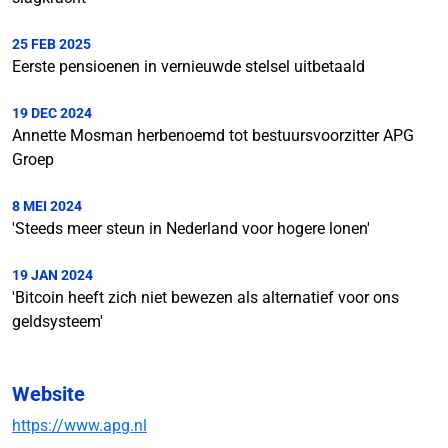
25 FEB 2025
Eerste pensioenen in vernieuwde stelsel uitbetaald
19 DEC 2024
Annette Mosman herbenoemd tot bestuursvoorzitter APG
Groep
8 MEI 2024
'Steeds meer steun in Nederland voor hogere lonen'
19 JAN 2024
'Bitcoin heeft zich niet bewezen als alternatief voor ons
geldsysteem'
Website
https://www.apg.nl