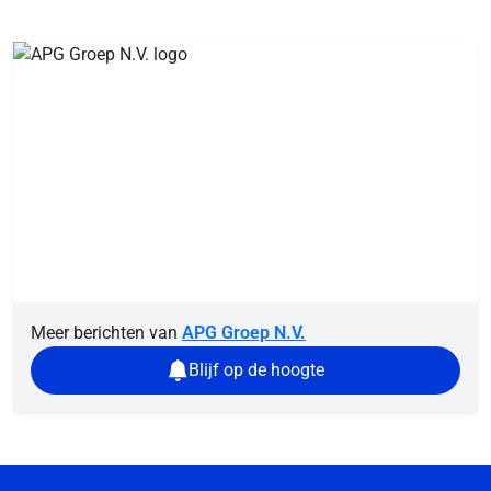
Meer berichten van
APG Groep N.V.
Blijf op de hoogte