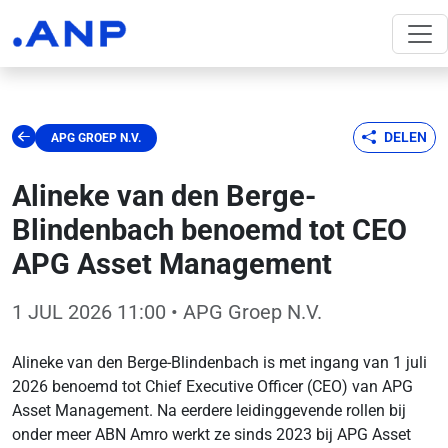
DELEN
APG GROEP N.V.
Alineke van den Berge-
Blindenbach benoemd tot CEO
APG Asset Management
1 JUL 2026 11:00
• APG Groep N.V.
Alineke van den Berge-Blindenbach is met ingang van 1 juli
2026 benoemd tot Chief Executive Officer (CEO) van APG
Asset Management. Na eerdere leidinggevende rollen bij
onder meer ABN Amro werkt ze sinds 2023 bij APG Asset