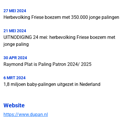
27 MEI 2024
Herbevolking Friese boezem met 350.000 jonge palingen
21 MEI 2024
UITNODIGING 24 mei: herbevolking Friese boezem met
jonge paling
30 APR 2024
Raymond Plat is Paling Patron 2024/ 2025
6 MRT 2024
1,8 miljoen baby-palingen uitgezet in Nederland
Website
https://www.dupan.nl