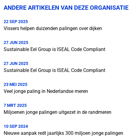
ANDERE ARTIKELEN VAN DEZE ORGANISATIE
22 SEP 2025
Vissers helpen duizenden palingen over dijken
27 JUN 2025
Sustainable Eel Group is ISEAL Code Compliant
27 JUN 2025
Sustainable Eel Group is ISEAL Code Compliant
23 MEI 2025
Veel jonge paling in Nederlandse meren
7 MRT 2025
Miljoenen jonge palingen uitgezet in de randmeren
10 SEP 2024
Nieuwe aanpak redt jaarlijks 300 miljoen jonge palingen