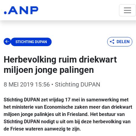
DELEN
STICHTING DUPAN
Herbevolking ruim driekwart
miljoen jonge palingen
8 MEI 2019 15:56
• Stichting DUPAN
Stichting DUPAN zet vrijdag 17 mei in samenwerking met
het ministerie van Economische zaken meer dan driekwart
miljoen jonge palinkjes uit in Friesland. Het bestuur van
Stichting DUPAN nodigt u uit om bij deze herbevolking van
de Friese wateren aanwezig te zijn.