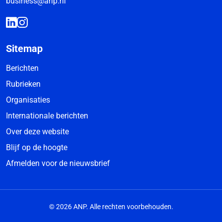
business@anp.nl
Sitemap
Berichten
Rubrieken
Organisaties
Internationale berichten
Over deze website
Blijf op de hoogte
Afmelden voor de nieuwsbrief
© 2026 ANP. Alle rechten voorbehouden.