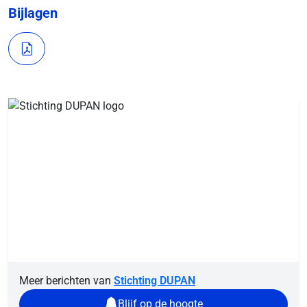
Bijlagen
Meer berichten van
Stichting DUPAN
Blijf op de hoogte