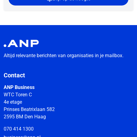
Altijd relevante berichten van organisaties in je mailbox.
Contact
ANP Business
WTC Toren C
4e etage
Prinses Beatrixlaan 582
2595 BM Den Haag
070 414 1300