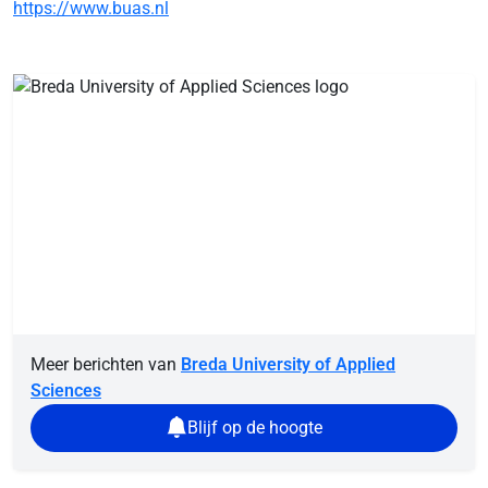
https://www.buas.nl
Meer berichten van
Breda University of Applied
Sciences
Blijf op de hoogte