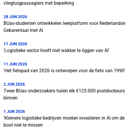
vliegtuigpassagiers met beperking
28 JUN 2026
BUas-studenten ontwikkelen leerplatform voor Nederlandse
Gebarentaal met AI
17 JUN 2026
'Logistieke sector hoeft niet wakker te liggen van AI'
11 JUN 2026
'Het fietspad van 2026 is ontworpen voor de fiets van 1990'
2 JUN 2026
Twee BUas onderzoekers halen elk €125.000 postdocbeurs
binnen
1 JUN 2026
'Kleinere logistieke bedrijven moeten investeren in AI om de
boot niet te missen'