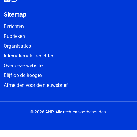
Sitemap
Berichten
Rubrieken
Organisaties
Internationale berichten
Over deze website
Blijf op de hoogte
Afmelden voor de nieuwsbrief
© 2026 ANP. Alle rechten voorbehouden.