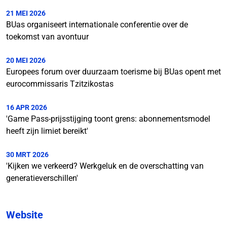
21 MEI 2026
BUas organiseert internationale conferentie over de
toekomst van avontuur
20 MEI 2026
Europees forum over duurzaam toerisme bij BUas opent met
eurocommissaris Tzitzikostas
16 APR 2026
'Game Pass-prijsstijging toont grens: abonnementsmodel
heeft zijn limiet bereikt'
30 MRT 2026
'Kijken we verkeerd? Werkgeluk en de overschatting van
generatieverschillen'
Website