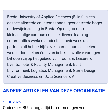
Breda University of Applied Sciences (BUas) is een
gespecialiseerde en internationaal georiënteerde hoger
onderwijsinstelling in Breda. Op de groene en
kleinschalige campus en in de diverse learning
communities werken studenten, medewerkers en
partners uit het bedrijfsleven samen aan een betere
wereld door het creëren van betekenisvolle ervaringen.
Dit doen zij op het gebied van Tourism, Leisure &
Events, Hotel & Facility Management, Built
Environment, Logistics Management, Game Design,
Creative Business en Data Science & AI.
ANDERE ARTIKELEN VAN DEZE ORGANISATIE
1 JUL 2026
Onderzoek BUas: nog altijd belemmeringen voor