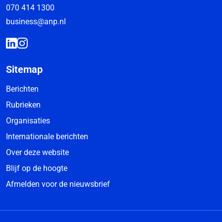
070 414 1300
business@anp.nl
Sitemap
Berichten
Rubrieken
Organisaties
Internationale berichten
Over deze website
Blijf op de hoogte
Afmelden voor de nieuwsbrief