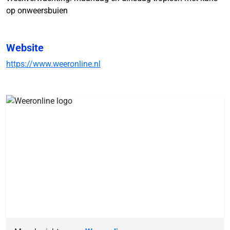
op onweersbuien
Website
https://www.weeronline.nl