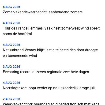
5 AUG 2026
Zomervakantieweerbericht: aanhoudend zomers
4 AUG 2026
Tour de France Femmes: vaak heet zomerweer, wind speelt
soms de hoofdrol
4 AUG 2026
Natuurbrand Venray blijft lastig te bestrijden door droogte
en toenemende wind
3 AUG 2026
Evenaring record: al zeven regionale zeer hete dagen
4 AUG 2026
Neerslagtekort loopt verder op na uitzonderlijk droge juli
2 AUG 2026
Weekverwachting: maandag en dinsdag tropisch met kans