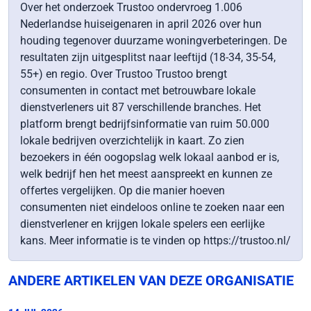
Over het onderzoek Trustoo ondervroeg 1.006
Nederlandse huiseigenaren in april 2026 over hun
houding tegenover duurzame woningverbeteringen. De
resultaten zijn uitgesplitst naar leeftijd (18-34, 35-54,
55+) en regio. Over Trustoo Trustoo brengt
consumenten in contact met betrouwbare lokale
dienstverleners uit 87 verschillende branches. Het
platform brengt bedrijfsinformatie van ruim 50.000
lokale bedrijven overzichtelijk in kaart. Zo zien
bezoekers in één oogopslag welk lokaal aanbod er is,
welk bedrijf hen het meest aanspreekt en kunnen ze
offertes vergelijken. Op die manier hoeven
consumenten niet eindeloos online te zoeken naar een
dienstverlener en krijgen lokale spelers een eerlijke
kans. Meer informatie is te vinden op https://trustoo.nl/
ANDERE ARTIKELEN VAN DEZE ORGANISATIE