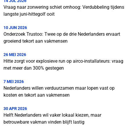
14 JUL 2026
Vraag naar zonwering schiet omhoog: Verdubbeling tijdens
langste juni-hittegolf ooit
10 JUN 2026
Onderzoek Trustoo: Twee op de drie Nederlanders ervaart
groeiend tekort aan vakmensen
26 MEI 2026
Hitte zorgt voor explosieve run op airco-installateurs: vraag
met meer dan 300% gestegen
7 MEI 2026
Nederlanders willen verduurzamen maar lopen vast op
kosten en tekort aan vakmensen
30 APR 2026
Helft Nederlanders wil vaker lokaal kiezen, maar
betrouwbare vakman vinden blijft lastig