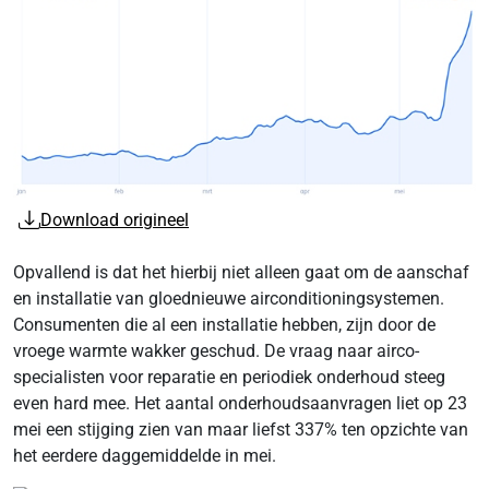
Download origineel
Opvallend is dat het hierbij niet alleen gaat om de aanschaf
en installatie van gloednieuwe airconditioningsystemen.
Consumenten die al een installatie hebben, zijn door de
vroege warmte wakker geschud. De vraag naar airco-
specialisten voor reparatie en periodiek onderhoud steeg
even hard mee. Het aantal onderhoudsaanvragen liet op 23
mei een stijging zien van maar liefst 337% ten opzichte van
het eerdere daggemiddelde in mei.