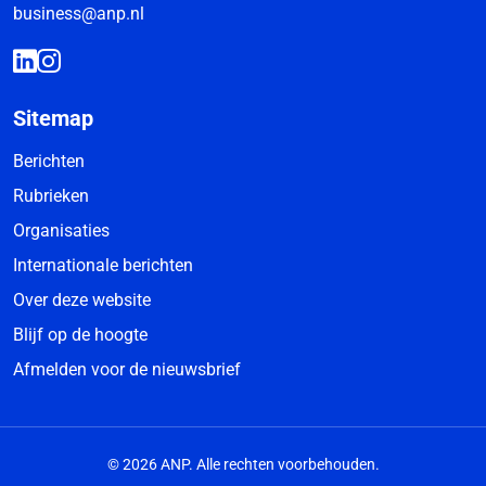
business@anp.nl
Sitemap
Berichten
Rubrieken
Organisaties
Internationale berichten
Over deze website
Blijf op de hoogte
Afmelden voor de nieuwsbrief
© 2026 ANP. Alle rechten voorbehouden.