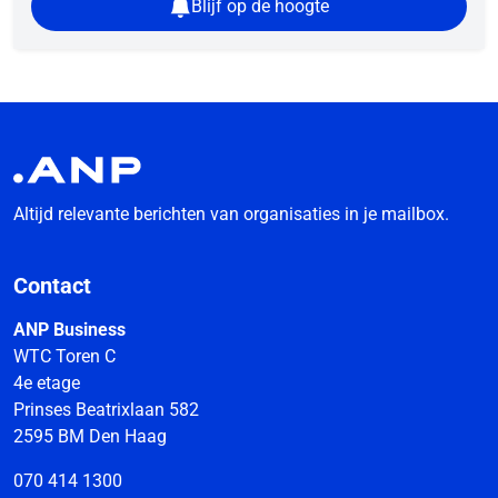
Blijf op de hoogte
Altijd relevante berichten van organisaties in je mailbox.
Contact
ANP Business
WTC Toren C
4e etage
Prinses Beatrixlaan 582
2595 BM Den Haag
070 414 1300