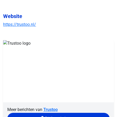
Website
https://trustoo.nl/
Meer berichten van
Trustoo