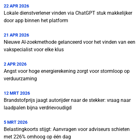
22 APR 2026
Lokale dienstverlener vinden via ChatGPT stuk makkelijker
door app binnen het platform
21 APR 2026
Nieuwe AI-zoekmethode gelanceerd voor het vinden van een
vakspecialist voor elke klus
2 APR 2026
Angst voor hoge energierekening zorgt voor stormloop op
verduurzaming
12 MRT 2026
Brandstofprijs jaagt autorijder naar de stekker: vraag naar
laadpalen bijna verdrievoudigd
5 MRT 2026
Belastingkoorts stijgt: Aanvragen voor adviseurs schieten
met 226% omhoog op één dag