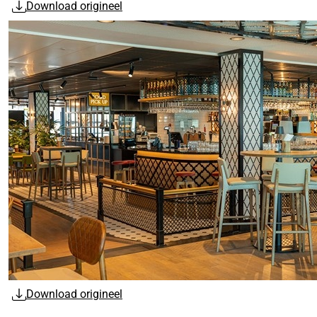
Download origineel
Download origineel