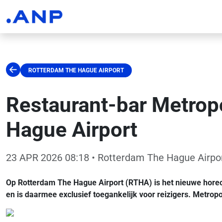
ROTTERDAM THE HAGUE AIRPORT
Restaurant-bar Metrop
Hague Airport
23 APR 2026 08:18
• Rotterdam The Hague Airpo
Op Rotterdam The Hague Airport (RTHA) is het nieuwe horeca
en is daarmee exclusief toegankelijk voor reizigers. Metropol