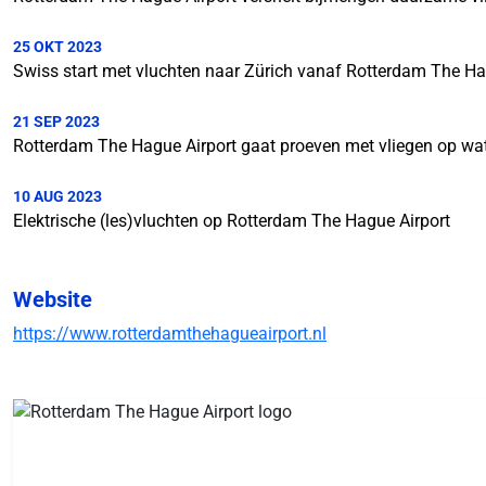
25 OKT 2023
Swiss start met vluchten naar Zürich vanaf Rotterdam The Ha
21 SEP 2023
Rotterdam The Hague Airport gaat proeven met vliegen op wate
10 AUG 2023
Elektrische (les)vluchten op Rotterdam The Hague Airport
Website
https://www.rotterdamthehagueairport.nl