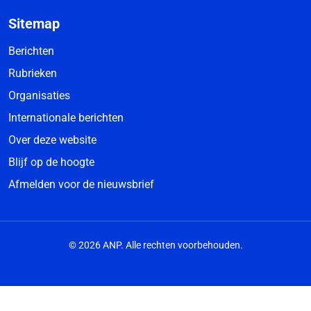
Sitemap
Berichten
Rubrieken
Organisaties
Internationale berichten
Over deze website
Blijf op de hoogte
Afmelden voor de nieuwsbrief
© 2026 ANP. Alle rechten voorbehouden.