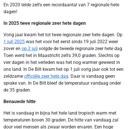
En 2020 telde zelfs een recordaantal van 7 regionale hete
dagen!
In 2025 twee regionale zeer hete dagen
Vorig jaar kwam het tot twee regionale zeer hete dagen. Op
1 juli 2025
was het voor het eerst sinds 19 juli 2022 weer
zover en
op 2 juli
volgde de tweede regionale zeer hete dag.
Toen werd het in Maastricht zelfs 39,0 graden. Slechts op
vier dagen in het verleden was het nog warmer geweest in
ons land. In De Bilt kwam het op 1 juli vorig jaar ook tot een
zeldzame
officiële zeer hete dag
. Daar is vandaag geen
sprake van. In De Bilt bleef de temperatuur vandaag onder
de 35 graden.
Benauwde hitte
Het is vandaag in bijna het hele land tropisch warm met
temperaturen boven 30 graden. De hitte van vandaag zal
door veel mensen als zwaar worden ervaren. Een hoge