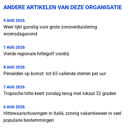
ANDERE ARTIKELEN VAN DEZE ORGANISATIE
9 AUG 2026
Weer lijkt gunstig voor grote zonsverduistering
woensdagavond
7 AUG 2026
Vierde regionale hittegolf voorbij
8 AUG 2026
Perseïden op komst: tot 65 vallende sterren per uur
7 AUG 2026
Tropische hitte keert zondag terug met lokaal 32 graden
6 AUG 2026
Hittewaarschuwingen in Italië, zonnig vakantieweer in veel
populaire bestemmingen