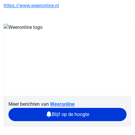
https://www.weeronline.nl
Meer berichten van
Weeronline
Blijf op de hoogte