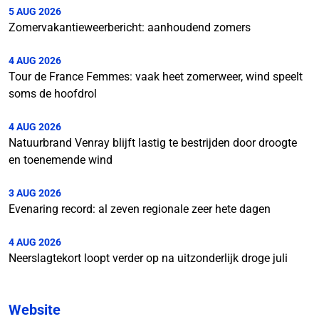
5 AUG 2026
Zomervakantieweerbericht: aanhoudend zomers
4 AUG 2026
Tour de France Femmes: vaak heet zomerweer, wind speelt
soms de hoofdrol
4 AUG 2026
Natuurbrand Venray blijft lastig te bestrijden door droogte
en toenemende wind
3 AUG 2026
Evenaring record: al zeven regionale zeer hete dagen
4 AUG 2026
Neerslagtekort loopt verder op na uitzonderlijk droge juli
Website