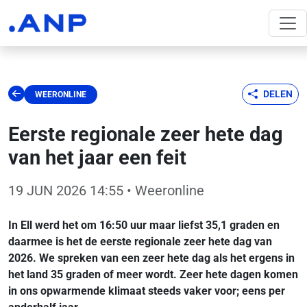
DELEN
WEERONLINE
Eerste regionale zeer hete dag
van het jaar een feit
19 JUN 2026 14:55
• Weeronline
In Ell werd het om 16:50 uur maar liefst 35,1 graden en
daarmee is het de eerste regionale zeer hete dag van
2026. We spreken van een zeer hete dag als het ergens in
het land 35 graden of meer wordt. Zeer hete dagen komen
in ons opwarmende klimaat steeds vaker voor; eens per