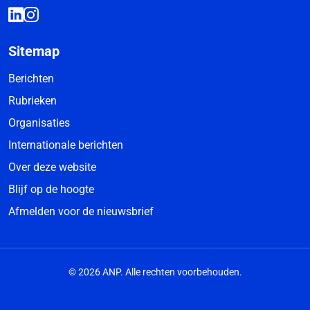
Sitemap
Berichten
Rubrieken
Organisaties
Internationale berichten
Over deze website
Blijf op de hoogte
Afmelden voor de nieuwsbrief
© 2026 ANP. Alle rechten voorbehouden.