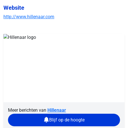
Website
http://www.hillenaar.com
Meer berichten van
Hillenaar
Blijf op de hoogte