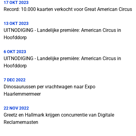
17 OKT 2023
Record: 10.000 kaarten verkocht voor Great American Circus
13 OKT 2023
UITNODIGING - Landelijke première: American Circus in
Hoofddorp
6 OKT 2023
UITNODIGING - Landelijke première: American Circus in
Hoofddorp
7 DEC 2022
Dinosaurussen per vrachtwagen naar Expo
Haarlemmermeer
22 NOV 2022
Greetz en Hallmark krijgen concurrentie van Digitale
Reclamemasten