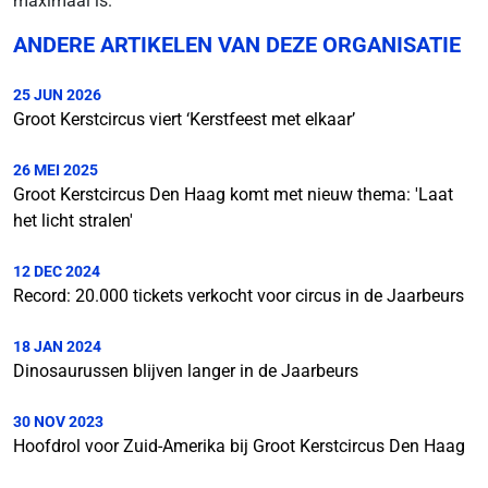
maximaal is.”
ANDERE ARTIKELEN VAN DEZE ORGANISATIE
25 JUN 2026
Groot Kerstcircus viert ‘Kerstfeest met elkaar’
26 MEI 2025
Groot Kerstcircus Den Haag komt met nieuw thema: 'Laat
het licht stralen'
12 DEC 2024
Record: 20.000 tickets verkocht voor circus in de Jaarbeurs
18 JAN 2024
Dinosaurussen blijven langer in de Jaarbeurs
30 NOV 2023
Hoofdrol voor Zuid-Amerika bij Groot Kerstcircus Den Haag