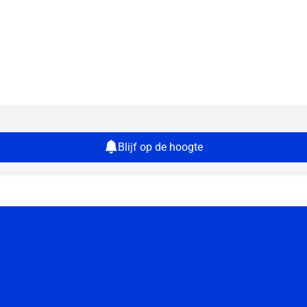
Blijf op de hoogte