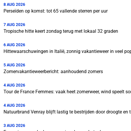
8 AUG 2026
Perseïden op komst: tot 65 vallende sterren per uur
7 AUG 2026
Tropische hitte keert zondag terug met lokaal 32 graden
6 AUG 2026
Hittewaarschuwingen in Italië, zonnig vakantieweer in veel p
5 AUG 2026
Zomervakantieweerbericht: aanhoudend zomers
4 AUG 2026
Tour de France Femmes: vaak heet zomerweer, wind speelt so
4 AUG 2026
Natuurbrand Venray blijft lastig te bestrijden door droogte e
3 AUG 2026