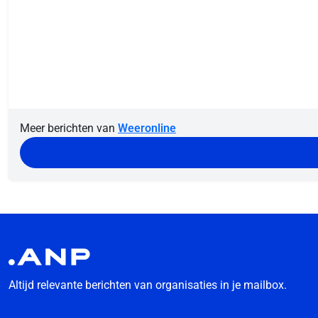
Meer berichten van
Weeronline
Altijd relevante berichten van organisaties in je mailbox.