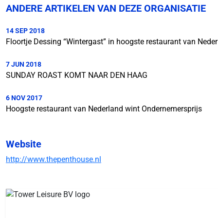
ANDERE ARTIKELEN VAN DEZE ORGANISATIE
14 SEP 2018
Floortje Dessing “Wintergast” in hoogste restaurant van Nede
7 JUN 2018
SUNDAY ROAST KOMT NAAR DEN HAAG
6 NOV 2017
Hoogste restaurant van Nederland wint Ondernemersprijs
Website
http://www.thepenthouse.nl