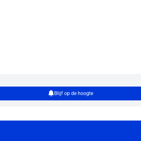
Blijf op de hoogte