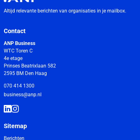
Altijd relevante berichten van organisaties in je mailbox.
Contact
ANP Business
WTC Toren C
4e etage
Prinses Beatrixlaan 582
2595 BM Den Haag
070 414 1300
business@anp.nl
Sitemap
Berichten