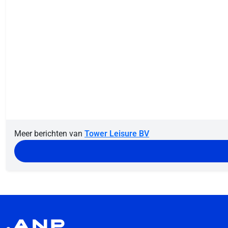
Meer berichten van
Tower Leisure BV