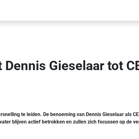
 Dennis Gieselaar tot C
rsnelling te leiden. De benoeming van Dennis Gieselaar als CE
er blijven actief betrokken en zullen zich focussen op de ver