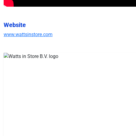
Website
www.wattsinstore.com