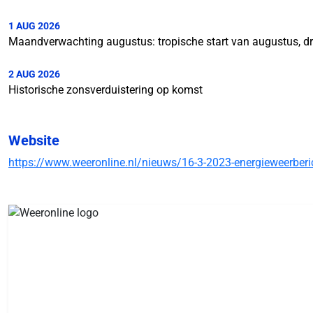
1 AUG 2026
Maandverwachting augustus: tropische start van augustus, d
2 AUG 2026
Historische zonsverduistering op komst
Website
https://www.weeronline.nl/nieuws/16-3-2023-energieweerberic