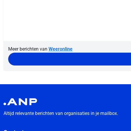
Meer berichten van
Weeronline
Altijd relevante berichten van organisaties in je mailbox.