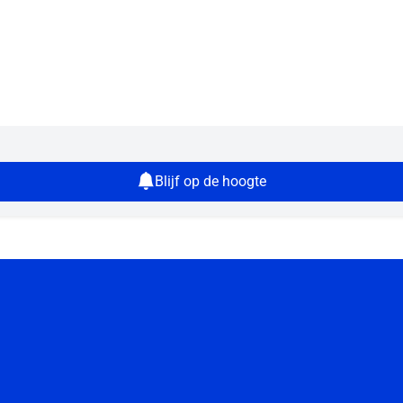
Blijf op de hoogte