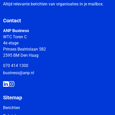
Altijd relevante berichten van organisaties in je mailbox.
Contact
ANP Business
WTC Toren C
4e etage
Prinses Beatrixlaan 582
2595 BM Den Haag
070 414 1300
business@anp.nl
Sitemap
Berichten