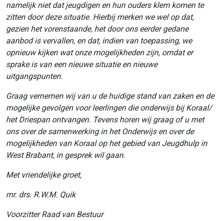
namelijk niet dat jeugdigen en hun ouders klem komen te
zitten door deze situatie. Hierbij merken we wel op dat,
gezien het vorenstaande, het door ons eerder gedane
aanbod is vervallen, en dat, indien van toepassing, we
opnieuw kijken wat onze mogelijkheden zijn, omdat er
sprake is van een nieuwe situatie en nieuwe
uitgangspunten.
Graag vernemen wij van u de huidige stand van zaken en de
mogelijke gevolgen voor leerlingen die onderwijs bij Koraal/
het Driespan ontvangen. Tevens horen wij graag of u met
ons over de samenwerking in het Onderwijs en over de
mogelijkheden van Koraal op het gebied van Jeugdhulp in
West Brabant, in gesprek wil gaan.
Met vriendelijke groet,
mr. drs. R.W.M. Quik
Voorzitter Raad van Bestuur