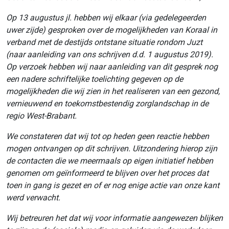
Op 13 augustus jl. hebben wij elkaar (via gedelegeerden
uwer zijde) gesproken over de mogelijkheden van Koraal in
verband met de destijds ontstane situatie rondom Juzt
(naar aanleiding van ons schrijven d.d. 1 augustus 2019).
Op verzoek hebben wij naar aanleiding van dit gesprek nog
een nadere schriftelijke toelichting gegeven op de
mogelijkheden die wij zien in het realiseren van een gezond,
vernieuwend en toekomstbestendig zorglandschap in de
regio West-Brabant.
We constateren dat wij tot op heden geen reactie hebben
mogen ontvangen op dit schrijven. Uitzondering hierop zijn
de contacten die we meermaals op eigen initiatief hebben
genomen om geïnformeerd te blijven over het proces dat
toen in gang is gezet en of er nog enige actie van onze kant
werd verwacht.
Wij betreuren het dat wij voor informatie aangewezen blijken