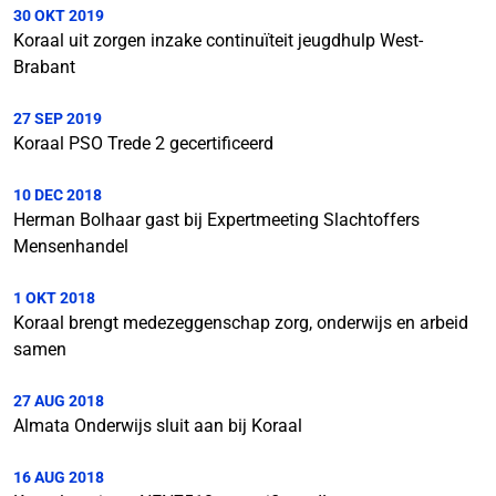
30 OKT 2019
Koraal uit zorgen inzake continuïteit jeugdhulp West-
Brabant
27 SEP 2019
Koraal PSO Trede 2 gecertificeerd
10 DEC 2018
Herman Bolhaar gast bij Expertmeeting Slachtoffers
Mensenhandel
1 OKT 2018
Koraal brengt medezeggenschap zorg, onderwijs en arbeid
samen
27 AUG 2018
Almata Onderwijs sluit aan bij Koraal
16 AUG 2018