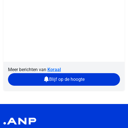
Meer berichten van
Koraal
Blijf op de hoogte