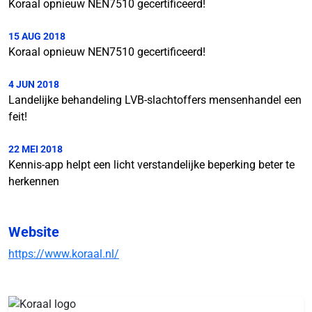
Koraal opnieuw NEN7510 gecertificeerd!
15 AUG 2018
Koraal opnieuw NEN7510 gecertificeerd!
4 JUN 2018
Landelijke behandeling LVB-slachtoffers mensenhandel een
feit!
22 MEI 2018
Kennis-app helpt een licht verstandelijke beperking beter te
herkennen
Website
https://www.koraal.nl/