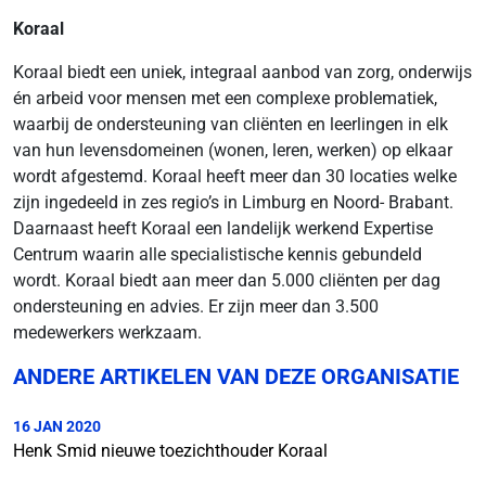
Koraal
Koraal biedt een uniek, integraal aanbod van zorg, onderwijs
én arbeid voor mensen met een complexe problematiek,
waarbij de ondersteuning van cliënten en leerlingen in elk
van hun levensdomeinen (wonen, leren, werken) op elkaar
wordt afgestemd. Koraal heeft meer dan 30 locaties welke
zijn ingedeeld in zes regio’s in Limburg en Noord- Brabant.
Daarnaast heeft Koraal een landelijk werkend Expertise
Centrum waarin alle specialistische kennis gebundeld
wordt. Koraal biedt aan meer dan 5.000 cliënten per dag
ondersteuning en advies. Er zijn meer dan 3.500
medewerkers werkzaam.
ANDERE ARTIKELEN VAN DEZE ORGANISATIE
16 JAN 2020
Henk Smid nieuwe toezichthouder Koraal