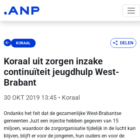
DELEN
KORAAL
Koraal uit zorgen inzake
continuïteit jeugdhulp West-
Brabant
30 OKT 2019 13:45
• Koraal
Ondanks het feit dat de gezamenlijke West-Brabantse
gemeenten Juzt een injectie hebben gegeven van 15
miljoen, waardoor de zorgorganisatie tijdelijk in de lucht kan
blijven, blijft er voor de jongeren, hun ouders en voor de