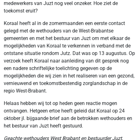
medewerkers van Juzt nog veel onzeker. Hoe ziet de
toekomst eruit?
Koraal heeft al in de zomermaanden een eerste contact
gelegd met de wethouders van de West-Brabantse
gemeenten en met het bestuur van Juzt om met elkaar de
mogelijkheden van Koraal te verkennen in verband met de
ontstane situatie rondom Jutz. Dat was op 13 augustus. Op
verzoek heeft Koraal naar aanleiding van dit gesprek nog
een nadere schriftelijke toelichting gegeven op de
mogelijkheden die wij zien in het realiseren van een gezond,
vernieuwend en toekomstbestendig zorglandschap in de
regio West-Brabant.
Helaas hebben wij tot op heden geen reactie mogen
ontvangen. Hetgeen ertoe heeft geleid dat Koraal op 24
oktober jl. bijgaande brief aan de betrokken wethouders en
het bestuur van Juzt heeft gestuurd.
Geachte wethouders West Brabant en bestuurder Juzt,