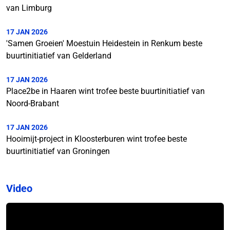
van Limburg
17 JAN 2026
'Samen Groeien' Moestuin Heidestein in Renkum beste
buurtinitiatief van Gelderland
17 JAN 2026
Place2be in Haaren wint trofee beste buurtinitiatief van
Noord-Brabant
17 JAN 2026
Hooimijt-project in Kloosterburen wint trofee beste
buurtinitiatief van Groningen
Video