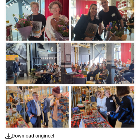
Download origineel