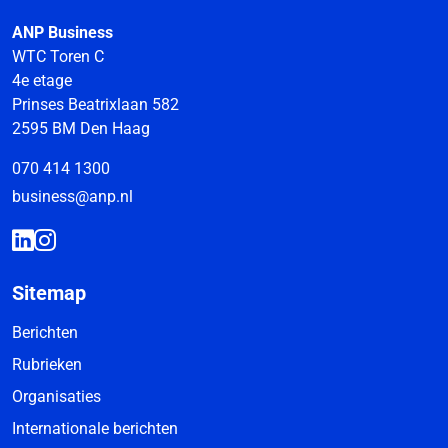
ANP Business
WTC Toren C
4e etage
Prinses Beatrixlaan 582
2595 BM Den Haag
070 414 1300
business@anp.nl
Sitemap
Berichten
Rubrieken
Organisaties
Internationale berichten