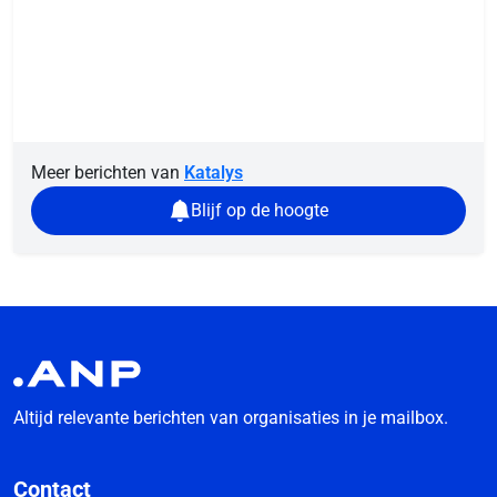
Meer berichten van
Katalys
Blijf op de hoogte
Altijd relevante berichten van organisaties in je mailbox.
Contact