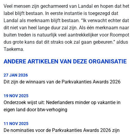
Veel mensen zijn gecharmeerd van Landal en hopen dat het
label blijft bestaan. In eerste instantie is toegezegd dat
Landal als merknaam blijft bestaan. “Ik verwacht echter dat
dit niet van heel lange duur zal zijn. Als één merknaam naar
buiten treden is natuurlijk veel aantrekkelijker voor Roompot
dus grote kans dat dit straks ook zal gaan gebeuren.” aldus
Taekema.
ANDERE ARTIKELEN VAN DEZE ORGANISATIE
27 JAN 2026
Dit zijn de winnaars van de Parkvakanties Awards 2026
19 NOV 2025
Onderzoek wijst uit: Nederlanders minder op vakantie in
eigen land door btw-verhoging
11 NOV 2025
De nominaties voor de Parkvakanties Awards 2026 zijn