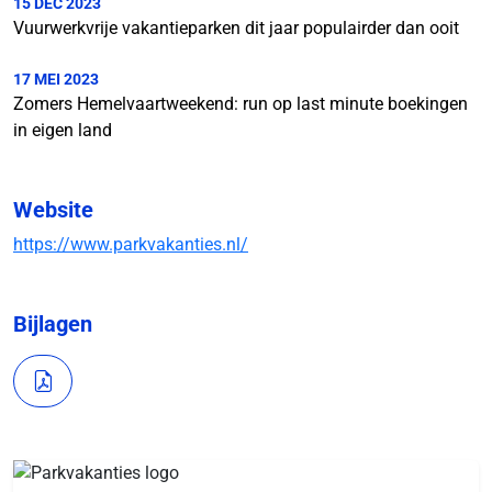
15 DEC 2023
Vuurwerkvrije vakantieparken dit jaar populairder dan ooit
17 MEI 2023
Zomers Hemelvaartweekend: run op last minute boekingen
in eigen land
Website
https://www.parkvakanties.nl/
Bijlagen