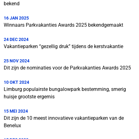
bekend
16 JAN 2025
Winnaars Parkvakanties Awards 2025 bekendgemaakt
24 DEC 2024
Vakantieparken “gezellig druk” tijdens de kerstvakantie
25 NOV 2024
Dit zijn de nominaties voor de Parkvakanties Awards 2025
10 OKT 2024
Limburg populairste bungalowpark bestemming, smerig
huisje grootste ergernis
15 MEI 2024
Dit zijn de 10 meest innovatieve vakantieparken van de
Benelux