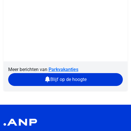
Meer berichten van
Parkvakanties
Blijf op de hoogte