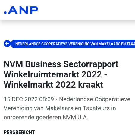
NEDERLANDSE COÖPERATIEVE VERENIGING VAN MAKELAARS EN TAXA
NVM Business Sectorrapport
Winkelruimtemarkt 2022 -
Winkelmarkt 2022 kraakt
15 DEC 2022 08:09
• Nederlandse Coöperatieve
Vereniging van Makelaars en Taxateurs in
onroerende goederen NVM U.A.
PERSBERICHT