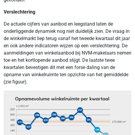
Verslechtering
De actuele cijfers van aanbod en leegstand laten de
onderliggende dynamiek nog niet duidelijk zien. De vraag in
de winkelmarkt liep terug vanaf het tweede kwartaal dit jaar
en ook andere indicatoren wijzen op een verslechtering. De
aanmeldingen van winkelaanbod bij NVM-makelaars nemen
toe en het kortlopende aanbod stijgt. De laatste twee
kwartalen bevestigen dit met een forse daling van de
opname van winkelruimte ten opzichte van het gemiddelde
(zie figuur).