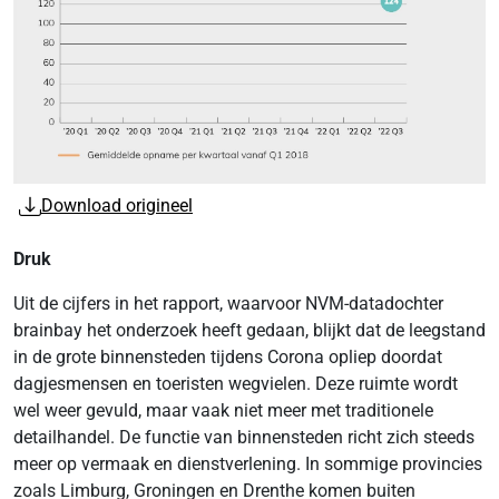
Download origineel
Druk
Uit de cijfers in het rapport, waarvoor NVM-datadochter
brainbay het onderzoek heeft gedaan, blijkt dat de leegstand
in de grote binnensteden tijdens Corona opliep doordat
dagjesmensen en toeristen wegvielen. Deze ruimte wordt
wel weer gevuld, maar vaak niet meer met traditionele
detailhandel. De functie van binnensteden richt zich steeds
meer op vermaak en dienstverlening. In sommige provincies
zoals Limburg, Groningen en Drenthe komen buiten