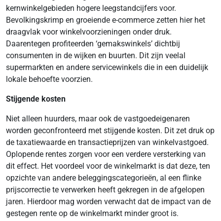
kernwinkelgebieden hogere leegstandcijfers voor.
Bevolkingskrimp en groeiende e-commerce zetten hier het
draagvlak voor winkelvoorzieningen onder druk.
Daarentegen profiteerden ‘gemakswinkels’ dichtbij
consumenten in de wijken en buurten. Dit zijn veelal
supermarkten en andere servicewinkels die in een duidelijk
lokale behoefte voorzien.
Stijgende kosten
Niet alleen huurders, maar ook de vastgoedeigenaren
worden geconfronteerd met stijgende kosten. Dit zet druk op
de taxatiewaarde en transactieprijzen van winkelvastgoed.
Oplopende rentes zorgen voor een verdere versterking van
dit effect. Het voordeel voor de winkelmarkt is dat deze, ten
opzichte van andere beleggingscategorieën, al een flinke
prijscorrectie te verwerken heeft gekregen in de afgelopen
jaren. Hierdoor mag worden verwacht dat de impact van de
gestegen rente op de winkelmarkt minder groot is.