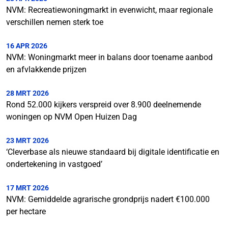
NVM: Recreatiewoningmarkt in evenwicht, maar regionale
verschillen nemen sterk toe
16 APR 2026
NVM: Woningmarkt meer in balans door toename aanbod
en afvlakkende prijzen
28 MRT 2026
Rond 52.000 kijkers verspreid over 8.900 deelnemende
woningen op NVM Open Huizen Dag
23 MRT 2026
‘Cleverbase als nieuwe standaard bij digitale identificatie en
ondertekening in vastgoed’
17 MRT 2026
NVM: Gemiddelde agrarische grondprijs nadert €100.000
per hectare