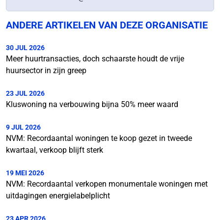
ANDERE ARTIKELEN VAN DEZE ORGANISATIE
30 JUL 2026
Meer huurtransacties, doch schaarste houdt de vrije
huursector in zijn greep
23 JUL 2026
Kluswoning na verbouwing bijna 50% meer waard
9 JUL 2026
NVM: Recordaantal woningen te koop gezet in tweede
kwartaal, verkoop blijft sterk
19 MEI 2026
NVM: Recordaantal verkopen monumentale woningen met
uitdagingen energielabelplicht
23 APR 2026