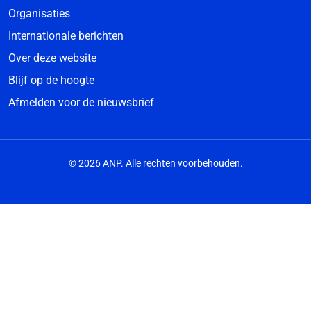
Organisaties
Internationale berichten
Over deze website
Blijf op de hoogte
Afmelden voor de nieuwsbrief
© 2026 ANP. Alle rechten voorbehouden.