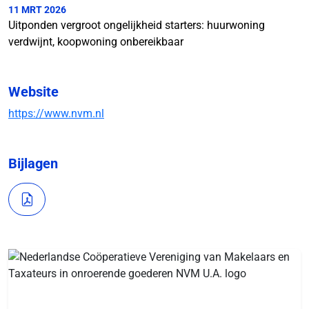
11 MRT 2026
Uitponden vergroot ongelijkheid starters: huurwoning
verdwijnt, koopwoning onbereikbaar
Website
https://www.nvm.nl
Bijlagen