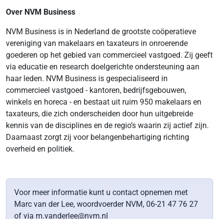
Over NVM Business
NVM Business is in Nederland de grootste coöperatieve
vereniging van makelaars en taxateurs in onroerende
goederen op het gebied van commercieel vastgoed. Zij geeft
via educatie en research doelgerichte ondersteuning aan
haar leden. NVM Business is gespecialiseerd in
commercieel vastgoed - kantoren, bedrijfsgebouwen,
winkels en horeca - en bestaat uit ruim 950 makelaars en
taxateurs, die zich onderscheiden door hun uitgebreide
kennis van de disciplines en de regio’s waarin zij actief zijn.
Daarnaast zorgt zij voor belangenbehartiging richting
overheid en politiek.
Voor meer informatie kunt u contact opnemen met
Marc van der Lee, woordvoerder NVM, 06-21 47 76 27
of via m.vanderlee@nvm.nl