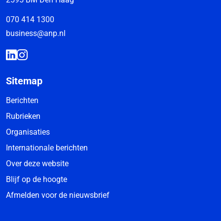
070 414 1300
business@anp.nl
Sitemap
Berichten
Rubrieken
Organisaties
Internationale berichten
Over deze website
Blijf op de hoogte
Afmelden voor de nieuwsbrief