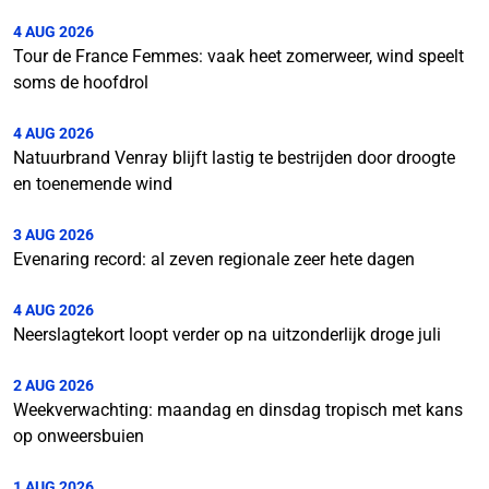
4 AUG 2026
Tour de France Femmes: vaak heet zomerweer, wind speelt
soms de hoofdrol
4 AUG 2026
Natuurbrand Venray blijft lastig te bestrijden door droogte
en toenemende wind
3 AUG 2026
Evenaring record: al zeven regionale zeer hete dagen
4 AUG 2026
Neerslagtekort loopt verder op na uitzonderlijk droge juli
2 AUG 2026
Weekverwachting: maandag en dinsdag tropisch met kans
op onweersbuien
1 AUG 2026