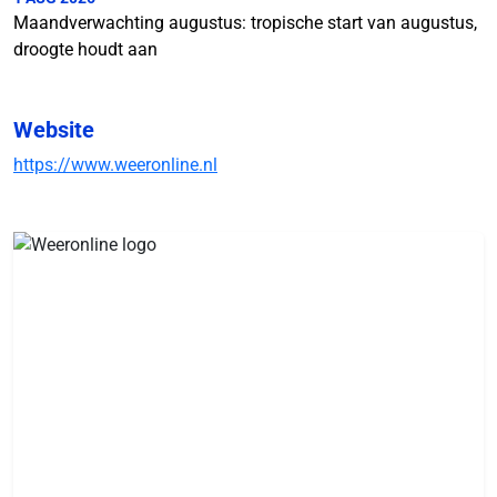
Maandverwachting augustus: tropische start van augustus,
droogte houdt aan
Website
https://www.weeronline.nl