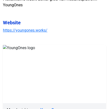
YoungOnes
Website
https://youngones.works/