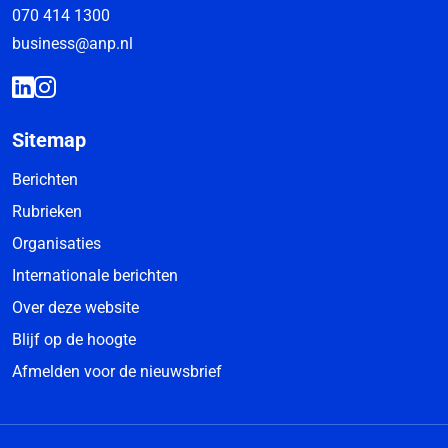
070 414 1300
business@anp.nl
Sitemap
Berichten
Rubrieken
Organisaties
Internationale berichten
Over deze website
Blijf op de hoogte
Afmelden voor de nieuwsbrief