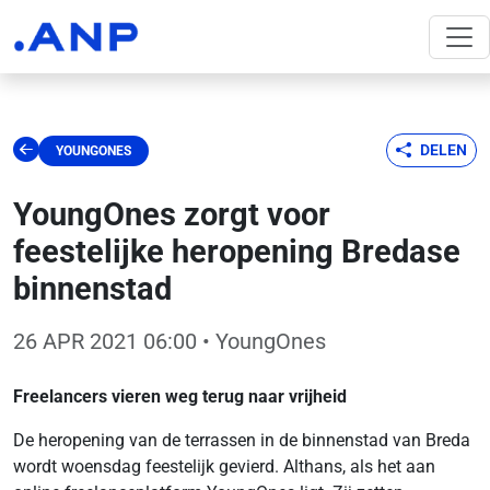
DELEN
YOUNGONES
YoungOnes zorgt voor
feestelijke heropening Bredase
binnenstad
26 APR 2021 06:00
• YoungOnes
Freelancers vieren weg terug naar vrijheid
De heropening van de terrassen in de binnenstad van Breda
wordt woensdag feestelijk gevierd. Althans, als het aan