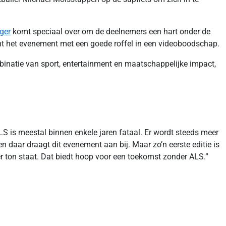
ger
komt speciaal over om de deelnemers een hart onder de
t het evenement met een goede roffel in een videoboodschap.
natie van sport, entertainment en maatschappelijke impact,
S is meestal binnen enkele jaren fataal. Er wordt steeds meer
daar draagt dit evenement aan bij. Maar zo’n eerste editie is
er ton staat. Dat biedt hoop voor een toekomst zonder ALS.”