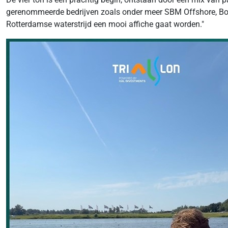
gerenommeerde bedrijven zoals onder meer SBM Offshore, Bo
Rotterdamse waterstrijd een mooi affiche gaat worden."