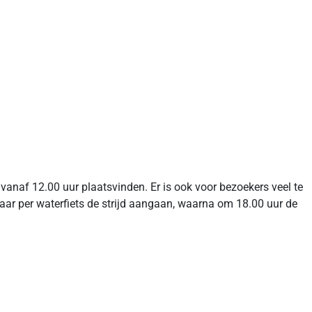
anaf 12.00 uur plaatsvinden. Er is ook voor bezoekers veel te
aar per waterfiets de strijd aangaan, waarna om 18.00 uur de