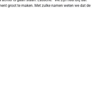
ment groot te maken. Met zulke namen weten we dat de