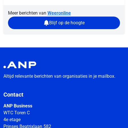
Meer berichten van
Weeronline
Blijf op de hoogte
Altijd relevante berichten van organisaties in je mailbox.
Contact
ANP Business
WTC Toren C
4e etage
Prinses Beatrixlaan 582