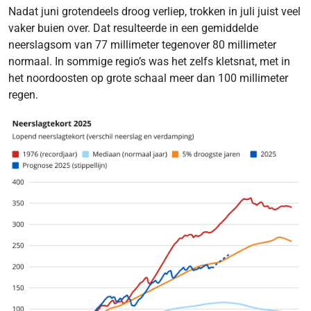
Nadat juni grotendeels droog verliep, trokken in juli juist veel
vaker buien over. Dat resulteerde in een gemiddelde
neerslagsom van 77 millimeter tegenover 80 millimeter
normaal. In sommige regio’s was het zelfs kletsnat, met in
het noordoosten op grote schaal meer dan 100 millimeter
regen.