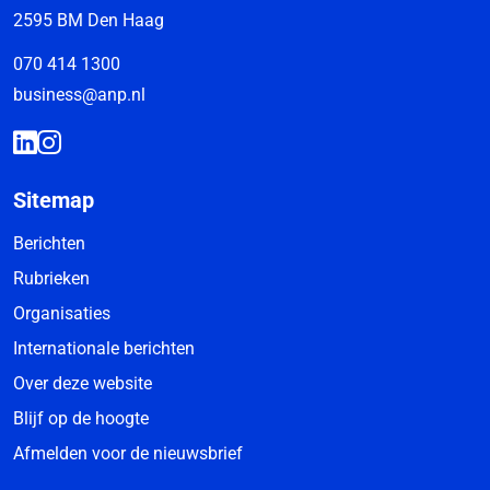
2595 BM Den Haag
070 414 1300
business@anp.nl
Sitemap
Berichten
Rubrieken
Organisaties
Internationale berichten
Over deze website
Blijf op de hoogte
Afmelden voor de nieuwsbrief