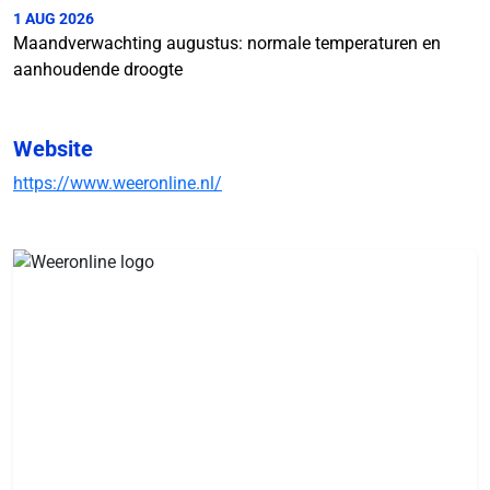
1 AUG 2026
Maandverwachting augustus: normale temperaturen en
aanhoudende droogte
Website
https://www.weeronline.nl/