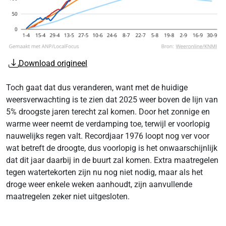
Download origineel
Toch gaat dat dus veranderen, want met de huidige
weersverwachting is te zien dat 2025 weer boven de lijn van
5% droogste jaren terecht zal komen. Door het zonnige en
warme weer neemt de verdamping toe, terwijl er voorlopig
nauwelijks regen valt. Recordjaar 1976 loopt nog ver voor
wat betreft de droogte, dus voorlopig is het onwaarschijnlijk
dat dit jaar daarbij in de buurt zal komen. Extra maatregelen
tegen watertekorten zijn nu nog niet nodig, maar als het
droge weer enkele weken aanhoudt, zijn aanvullende
maatregelen zeker niet uitgesloten.