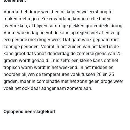
toenemen.
Voordat het droge weer begint, krijgen we eerst nog te
maken met regen. Zeker vandaag kunnen felle buien
overtrekken, al blijven sommige plekken grotendeels droog.
Vanaf woensdag neemt de kans op regen snel af en volgt
een periode met droger weer. Dat gaat vaak gepaard met
zonnige perioden. Vooral in het zuiden van het land is de
kans groot dat vanaf donderdag de zomerse grens van 25
graden wordt gehaald. Er is zelfs een kleine kans dat het
tropisch warm wordt in het weekend. In het midden en
noorden blijven de temperaturen vaak tussen 20 en 25
graden, maar in combinatie met het zonnige en droge weer
voelt het ook daar aangenaam zomers aan.
Oplopend neerslagtekort