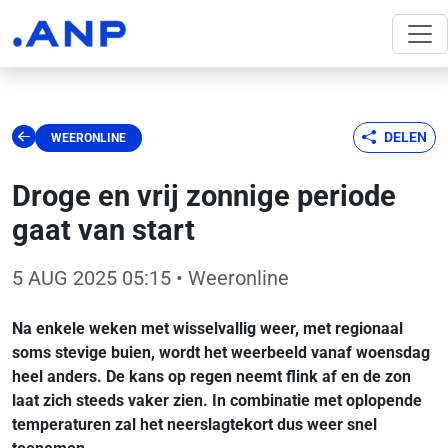
DELEN
WEERONLINE
Droge en vrij zonnige periode
gaat van start
5 AUG 2025 05:15
• Weeronline
Na enkele weken met wisselvallig weer, met regionaal
soms stevige buien, wordt het weerbeeld vanaf woensdag
heel anders. De kans op regen neemt flink af en de zon
laat zich steeds vaker zien. In combinatie met oplopende
temperaturen zal het neerslagtekort dus weer snel