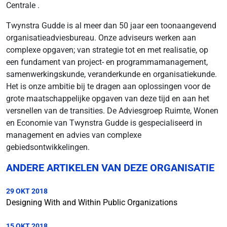
Centrale .
Twynstra Gudde is al meer dan 50 jaar een toonaangevend
organisatieadviesbureau. Onze adviseurs werken aan
complexe opgaven; van strategie tot en met realisatie, op
een fundament van project- en programmamanagement,
samenwerkingskunde, veranderkunde en organisatiekunde.
Het is onze ambitie bij te dragen aan oplossingen voor de
grote maatschappelijke opgaven van deze tijd en aan het
versnellen van de transities. De Adviesgroep Ruimte, Wonen
en Economie van Twynstra Gudde is gespecialiseerd in
management en advies van complexe
gebiedsontwikkelingen.
ANDERE ARTIKELEN VAN DEZE ORGANISATIE
29 OKT 2018
Designing With and Within Public Organizations
15 OKT 2018