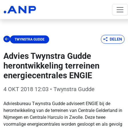
DELEN
TWYNSTRA GUDDE
Advies Twynstra Gudde
herontwikkeling terreinen
energiecentrales ENGIE
4 OKT 2018 12:03
• Twynstra Gudde
Adviesbureau Twynstra Gudde adviseert ENGIE bij de
herontwikkeling van de terreinen van Centrale Gelderland in
Nijmegen en Centrale Harculo in Zwolle. Deze twee
voormalige energiecentrales worden gesloopt en als gevolg