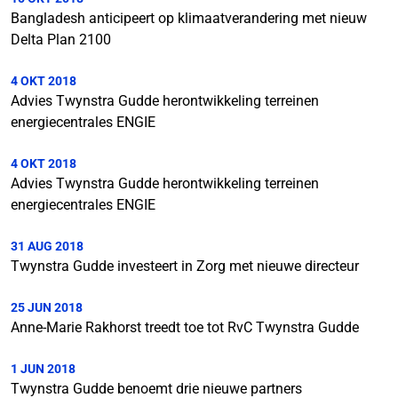
Bangladesh anticipeert op klimaatverandering met nieuw
Delta Plan 2100
4 OKT 2018
Advies Twynstra Gudde herontwikkeling terreinen
energiecentrales ENGIE
4 OKT 2018
Advies Twynstra Gudde herontwikkeling terreinen
energiecentrales ENGIE
31 AUG 2018
Twynstra Gudde investeert in Zorg met nieuwe directeur
25 JUN 2018
Anne-Marie Rakhorst treedt toe tot RvC Twynstra Gudde
1 JUN 2018
Twynstra Gudde benoemt drie nieuwe partners