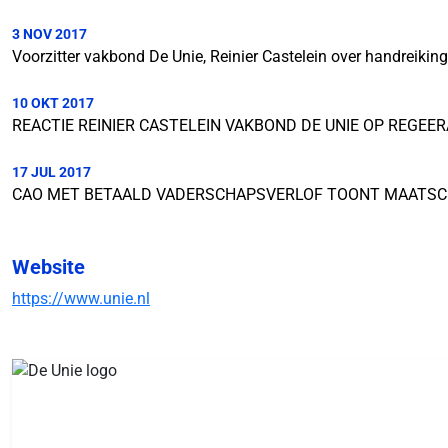
3 NOV 2017
Voorzitter vakbond De Unie, Reinier Castelein over handreiking
10 OKT 2017
REACTIE REINIER CASTELEIN VAKBOND DE UNIE OP REGEER
17 JUL 2017
CAO MET BETAALD VADERSCHAPSVERLOF TOONT MAATSCH
Website
https://www.unie.nl