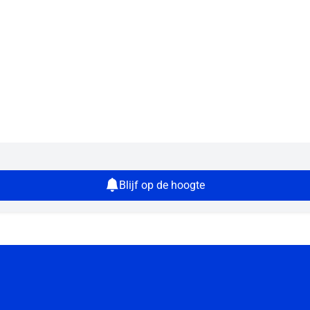
Blijf op de hoogte