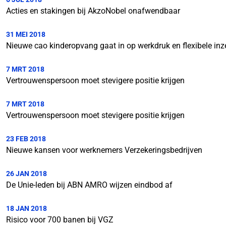
Acties en stakingen bij AkzoNobel onafwendbaar
31 MEI 2018
Nieuwe cao kinderopvang gaat in op werkdruk en flexibele inz
7 MRT 2018
Vertrouwenspersoon moet stevigere positie krijgen
7 MRT 2018
Vertrouwenspersoon moet stevigere positie krijgen
23 FEB 2018
Nieuwe kansen voor werknemers Verzekeringsbedrijven
26 JAN 2018
De Unie-leden bij ABN AMRO wijzen eindbod af
18 JAN 2018
Risico voor 700 banen bij VGZ