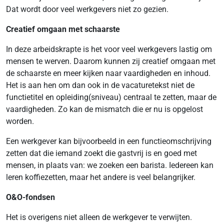
Dat wordt door veel werkgevers niet zo gezien.
Creatief omgaan met schaarste
In deze arbeidskrapte is het voor veel werkgevers lastig om
mensen te werven. Daarom kunnen zij creatief omgaan met
de schaarste en meer kijken naar vaardigheden en inhoud.
Het is aan hen om dan ook in de vacaturetekst niet de
functietitel en opleiding(sniveau) centraal te zetten, maar de
vaardigheden. Zo kan de mismatch die er nu is opgelost
worden.
Een werkgever kan bijvoorbeeld in een functieomschrijving
zetten dat die iemand zoekt die gastvrij is en goed met
mensen, in plaats van: we zoeken een barista. Iedereen kan
leren koffiezetten, maar het andere is veel belangrijker.
O&O-fondsen
Het is overigens niet alleen de werkgever te verwijten.