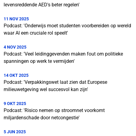
levensreddende AED's beter regelen'
11 NOV 2025
Podcast: 'Onderwijs moet studenten voorbereiden op wereld
waar AI een cruciale rol speelt'
4 NOV 2025
Podcast: 'Veel leidinggevenden maken fout om politieke
spanningen op werk te vermijden'
14 OKT 2025
Podcast: 'Verpakkingswet laat zien dat Europese
milieuwetgeving wel succesvol kan zijn'
9 OKT 2025
Podcast: 'Risico nemen op stroomnet voorkomt
miljardenschade door netcongestie'
5 JUN 2025