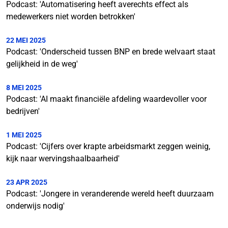
Podcast: 'Automatisering heeft averechts effect als
medewerkers niet worden betrokken'
22 MEI 2025
Podcast: 'Onderscheid tussen BNP en brede welvaart staat
gelijkheid in de weg'
8 MEI 2025
Podcast: 'AI maakt financiële afdeling waardevoller voor
bedrijven'
1 MEI 2025
Podcast: 'Cijfers over krapte arbeidsmarkt zeggen weinig,
kijk naar wervingshaalbaarheid'
23 APR 2025
Podcast: 'Jongere in veranderende wereld heeft duurzaam
onderwijs nodig'