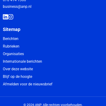
business@anp.nl
Sitemap
Berichten
Rubrieken
Organisaties
Internationale berichten
Over deze website
Blijf op de hoogte
Afmelden voor de nieuwsbrief
© 2026 ANP. Alle rechten voorbehouden.