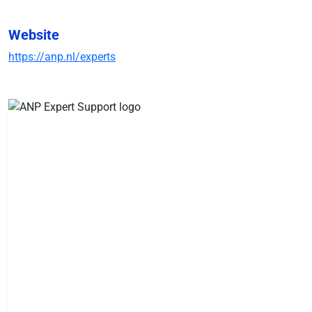
Website
https://anp.nl/experts