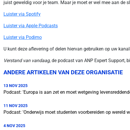
juist geweldig voor je team. Maar je moet er wel mee aan de sl
Luister via Spotify
Luister via Apple Podcasts
Luister via Podimo
U kunt deze aflevering of delen hiervan gebruiken op uw kanal
Verstand van vandaag
, de podcast van ANP Expert Support, bi
ANDERE ARTIKELEN VAN DEZE ORGANISATIE
13 NOV 2025
Podcast: 'Europa is aan zet en moet wetgeving levensreddende
11 NOV 2025
Podcast: 'Onderwijs moet studenten voorbereiden op wereld waa
4 NOV 2025