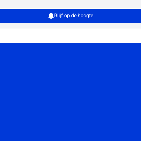
Blijf op de hoogte