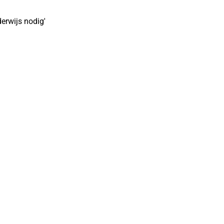
erwijs nodig'