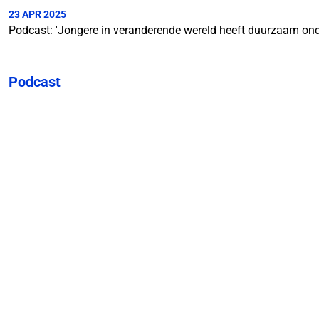
23 APR 2025
Podcast: 'Jongere in veranderende wereld heeft duurzaam ond
Podcast