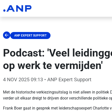
ANP EXPERT SUPPORT
Podcast: 'Veel leidin
op werk te vermijden'
4 NOV 2025 09:13
• ANP Expert Support
Met de historische verkiezingsuitslag is niet alleen in politi
verder uit elkaar dreigt te drijven door verschillende politiek
Frank Boer gaat in gesprek met leiderschapsexpert Charlotte v