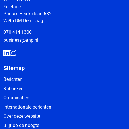
4e etage
Prinses Beatrixlaan 582
2595 BM Den Haag
070 414 1300
business@anp.nl
Sitemap
Berichten
Rubrieken
Organisaties
Internationale berichten
Over deze website
Blijf op de hoogte