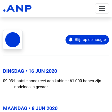
Blijf op de hoogte
DINSDAG
• 16 JUN 2020
09:03
•
Laatste noodkreet aan kabinet: 61.000 banen zijn
nodeloos in gevaar
MAANDAG
• 8 JUN 2020