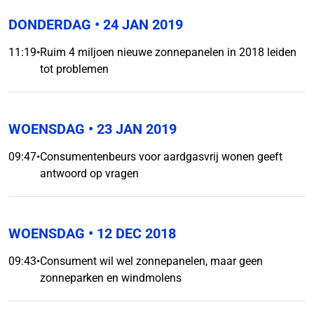
DONDERDAG
• 24 JAN 2019
11:19
•
Ruim 4 miljoen nieuwe zonnepanelen in 2018 leiden
tot problemen
WOENSDAG
• 23 JAN 2019
09:47
•
Consumentenbeurs voor aardgasvrij wonen geeft
antwoord op vragen
WOENSDAG
• 12 DEC 2018
09:43
•
Consument wil wel zonnepanelen, maar geen
zonneparken en windmolens