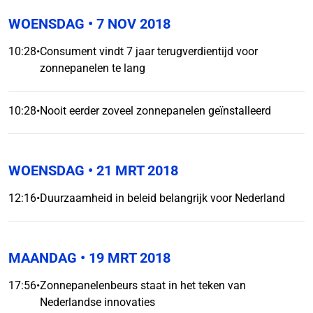
WOENSDAG
• 7 NOV 2018
10:28
•
Consument vindt 7 jaar terugverdientijd voor
zonnepanelen te lang
10:28
•
Nooit eerder zoveel zonnepanelen geïnstalleerd
WOENSDAG
• 21 MRT 2018
12:16
•
Duurzaamheid in beleid belangrijk voor Nederland
MAANDAG
• 19 MRT 2018
17:56
•
Zonnepanelenbeurs staat in het teken van
Nederlandse innovaties