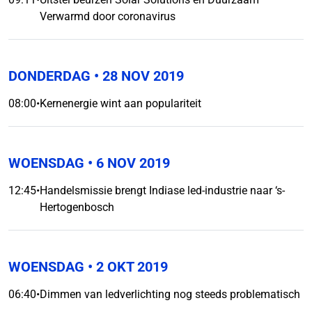
Verwarmd door coronavirus
DONDERDAG
• 28 NOV 2019
08:00
•
Kernenergie wint aan populariteit
WOENSDAG
• 6 NOV 2019
12:45
•
Handelsmissie brengt Indiase led-industrie naar ‘s-
Hertogenbosch
WOENSDAG
• 2 OKT 2019
06:40
•
Dimmen van ledverlichting nog steeds problematisch